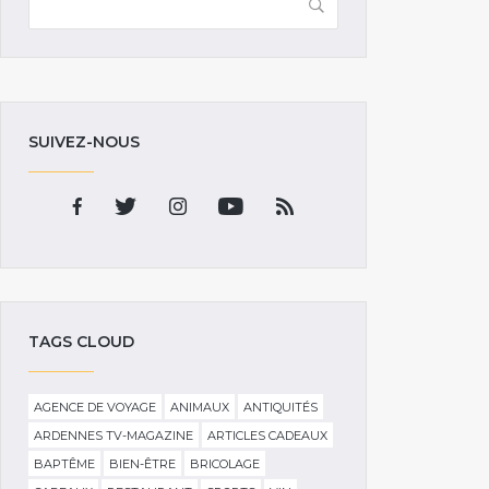
SUIVEZ-NOUS
TAGS CLOUD
AGENCE DE VOYAGE
ANIMAUX
ANTIQUITÉS
ARDENNES TV-MAGAZINE
ARTICLES CADEAUX
BAPTÊME
BIEN-ÊTRE
BRICOLAGE