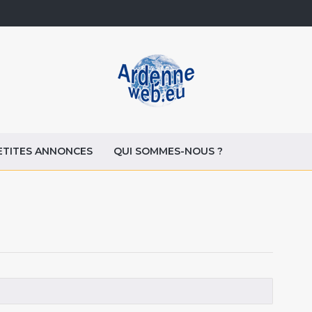
ETITES ANNONCES
QUI SOMMES-NOUS ?