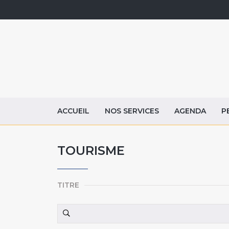
ACCUEIL
NOS SERVICES
AGENDA
P
TOURISME
TITRE