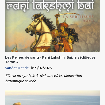
Les Reines de sang - Rani Lakshmi Bai, la séditieuse
Tome 3
VandenHende
23/02/2026
Elle est un symbole de résistance à la colonisation
britannique en Inde.