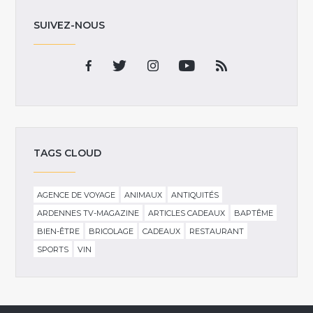
SUIVEZ-NOUS
TAGS CLOUD
AGENCE DE VOYAGE
ANIMAUX
ANTIQUITÉS
ARDENNES TV-MAGAZINE
ARTICLES CADEAUX
BAPTÊME
BIEN-ÊTRE
BRICOLAGE
CADEAUX
RESTAURANT
SPORTS
VIN