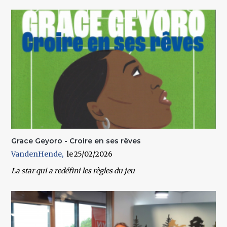
Grace Geyoro - Croire en ses rêves
VandenHende
25/02/2026
La star qui a redéfini les règles du jeu