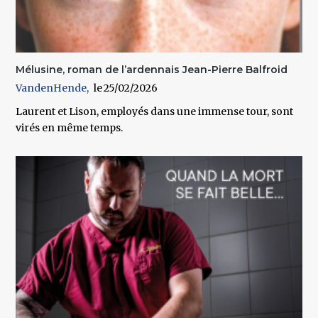
Mélusine, roman de l’ardennais Jean-Pierre Balfroid
VandenHende
25/02/2026
Laurent et Lison, employés dans une immense tour, sont
virés en même temps.