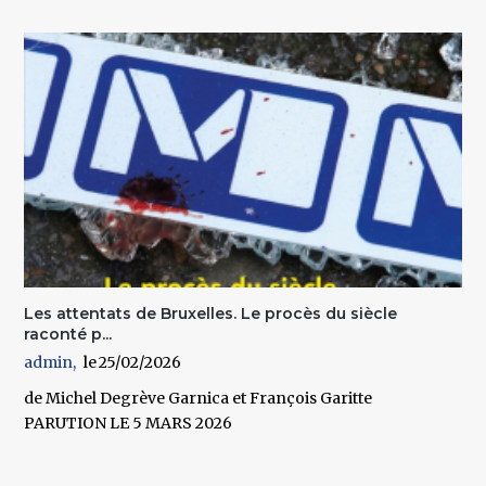
Les attentats de Bruxelles. Le procès du siècle
raconté p...
admin
25/02/2026
de Michel Degrève Garnica et François Garitte
PARUTION LE 5 MARS 2026