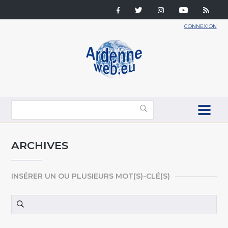
CONNEXION
ARCHIVES
INSÉRER UN OU PLUSIEURS MOT(S)-CLÉ(S)