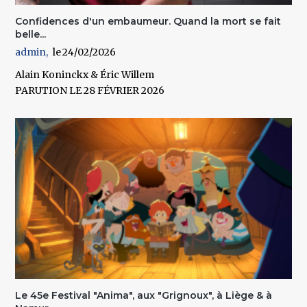
Confidences d'un embaumeur. Quand la mort se fait
belle...
admin
24/02/2026
Alain Koninckx & Éric Willem
PARUTION LE 28 FÉVRIER 2026
Le 45e Festival "Anima", aux "Grignoux", à Liège & à