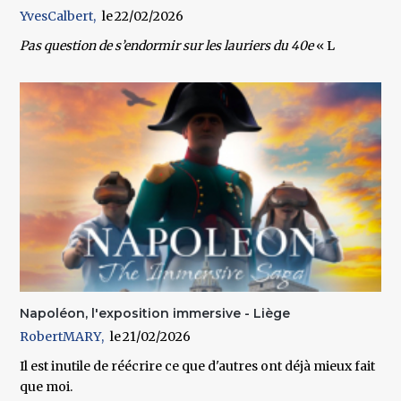
YvesCalbert
22/02/2026
Pas question de s’endormir sur les lauriers du
40e
« L
Napoléon, l'exposition immersive - Liège
RobertMARY
21/02/2026
Il est inutile de réécrire ce que d'autres ont déjà mieux fait
que moi.