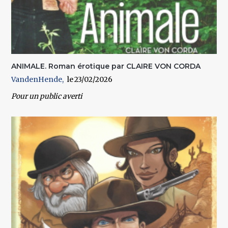
ANIMALE. Roman érotique par CLAIRE VON CORDA
VandenHende
23/02/2026
Pour un public averti