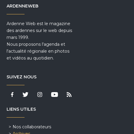
ARDENNEWEB
Ardenne Web est le magazine
des ardennes sur le web depuis
mars 1999.
Nous proposons l'agenda et
l'actualité régionale en photos
et vidéos au quotidien.
SUIVEZ NOUS
LIENS UTILES
Nos collaborateurs
Archives