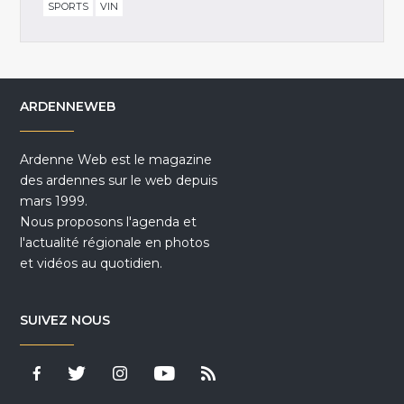
SPORTS
VIN
ARDENNEWEB
Ardenne Web est le magazine
des ardennes sur le web depuis
mars 1999.
Nous proposons l'agenda et
l'actualité régionale en photos
et vidéos au quotidien.
SUIVEZ NOUS