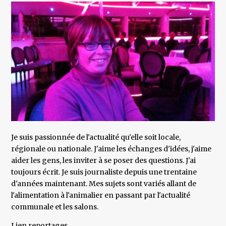
Je suis passionnée de l'actualité qu'elle soit locale,
régionale ou nationale. J'aime les échanges d'idées, j'aime
aider les gens, les inviter à se poser des questions. J'ai
toujours écrit. Je suis journaliste depuis une trentaine
d'années maintenant. Mes sujets sont variés allant de
l'alimentation à l'animalier en passant par l'actualité
communale et les salons.
Lien reportages