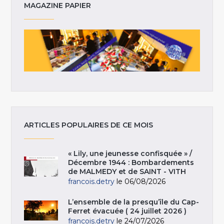
MAGAZINE PAPIER
ARTICLES POPULAIRES DE CE MOIS
« Lily, une jeunesse confisquée » /
Décembre 1944 : Bombardements
de MALMEDY et de SAINT - VITH
francois.detry
le 06/08/2026
L’ensemble de la presqu’île du Cap-
Ferret évacuée ( 24 juillet 2026 )
francois.detry
le 24/07/2026