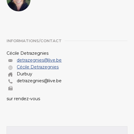
INFORMATIONS/CONTACT
Cécile Detrazegnies
detrazegnies@live.be
Cécile Detrazegnies
Durbuy
detrazegnies@live.be
sur rendez-vous