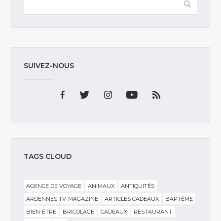
SUIVEZ-NOUS
TAGS CLOUD
AGENCE DE VOYAGE
ANIMAUX
ANTIQUITÉS
ARDENNES TV-MAGAZINE
ARTICLES CADEAUX
BAPTÊME
BIEN-ÊTRE
BRICOLAGE
CADEAUX
RESTAURANT