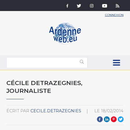
CONNEXION
CÉCILE DETRAZEGNIES,
JOURNALISTE
ÉCRIT PAR
CECILE.DETRAZEGNIES
LE
18/02/2014