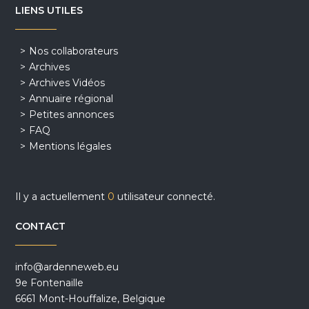
LIENS UTILES
Nos collaborateurs
Archives
Archives Vidéos
Annuaire régional
Petites annonces
FAQ
Mentions légales
Il y a actuellement
0
utilisateur connecté.
CONTACT
info@ardenneweb.eu
9e Fontenaille
6661 Mont-Houffalize, Belgique