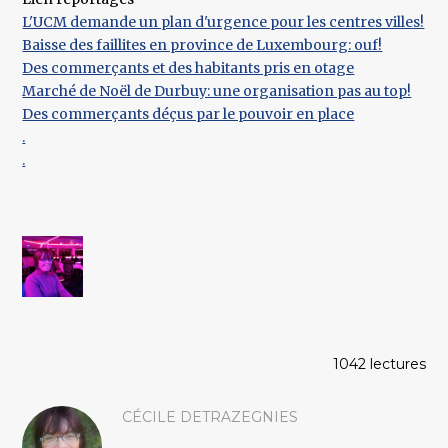
L'UCM demande un plan d'urgence pour les centres villes!
Baisse des faillites en province de Luxembourg: ouf!
Des commerçants et des habitants pris en otage
Marché de Noël de Durbuy: une organisation pas au top!
Des commerçants déçus par le pouvoir en place
.
.
1042 lectures
CÉCILE DETRAZEGNIES