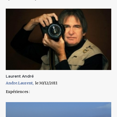
Laurent André
Andre.Laurent
30/12/2011
Expériences :