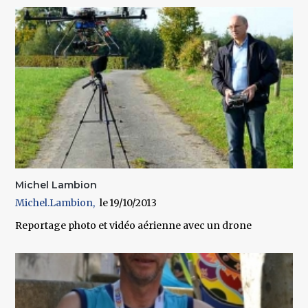
Michel Lambion
Michel.Lambion
19/10/2013
Reportage photo et vidéo aérienne avec un drone