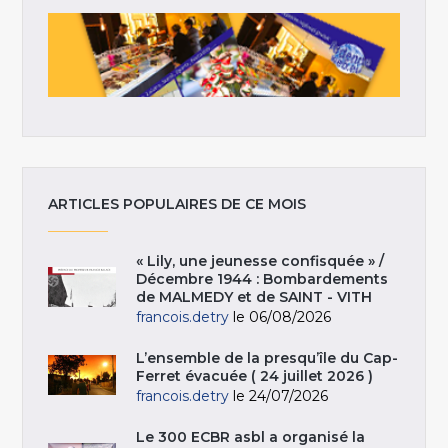
ARTICLES POPULAIRES DE CE MOIS
« Lily, une jeunesse confisquée » /
Décembre 1944 : Bombardements
de MALMEDY et de SAINT - VITH
francois.detry
le 06/08/2026
L’ensemble de la presqu’île du Cap-
Ferret évacuée ( 24 juillet 2026 )
francois.detry
le 24/07/2026
Le 300 ECBR asbl a organisé la