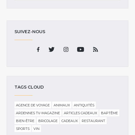
SUIVEZ-NOUS
TAGS CLOUD
AGENCE DE VOYAGE
ANIMAUX
ANTIQUITÉS
ARDENNES TV-MAGAZINE
ARTICLES CADEAUX
BAPTÊME
BIEN-ÊTRE
BRICOLAGE
CADEAUX
RESTAURANT
SPORTS
VIN