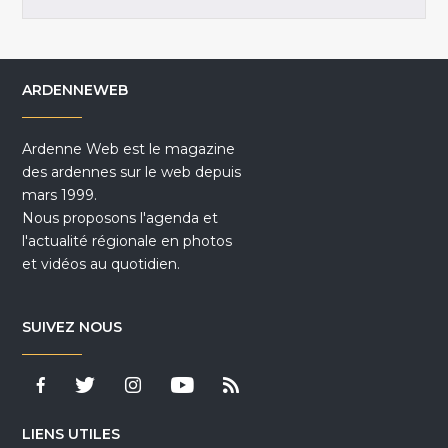
ARDENNEWEB
Ardenne Web est le magazine
des ardennes sur le web depuis
mars 1999.
Nous proposons l'agenda et
l'actualité régionale en photos
et vidéos au quotidien.
SUIVEZ NOUS
LIENS UTILES