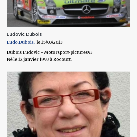
Ludovic Dubois
Ludo.Dubois
15/03/2013
Dubois Ludovic - Motorsport-pictures93.
Né le 12 janvier 1993 à Rocourt.