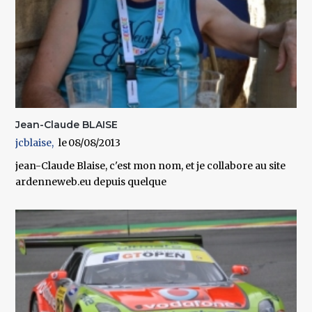
Jean-Claude BLAISE
jcblaise
08/08/2013
jean-Claude Blaise, c'est mon nom, et je collabore au site
ardenneweb.eu depuis quelque