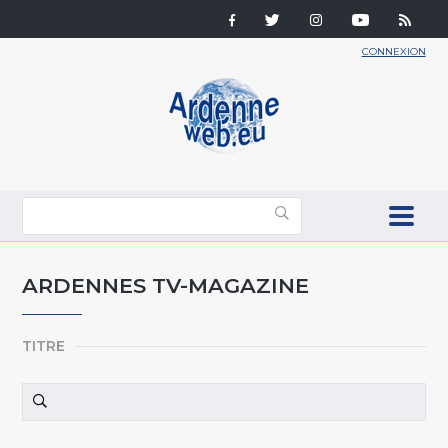
CONNEXION
ARDENNES TV-MAGAZINE
TITRE