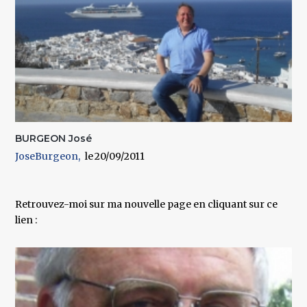
BURGEON José
JoseBurgeon
20/09/2011
Retrouvez-moi sur ma nouvelle page en cliquant sur ce
lien :