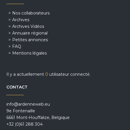
Nos collaborateurs
Archives
Archives Vidéos
Annuaire régional
Petites annonces
FAQ
Mentions légales
Il y a actuellement
0
utilisateur connecté.
CONTACT
info@ardenneweb.eu
9e Fontenaille
6661 Mont-Houffalize, Belgique
+32 (0)61 288 304