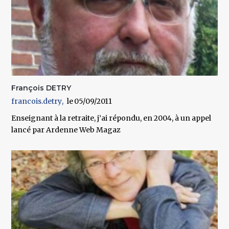
François DETRY
francois.detry
05/09/2011
Enseignant à la retraite, j’ai répondu, en 2004, à un appel
lancé par Ardenne Web Magaz