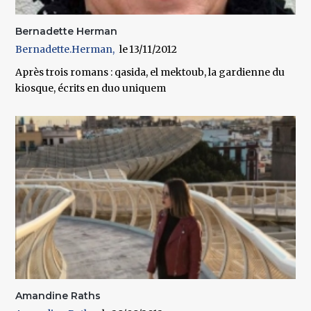
Bernadette Herman
Bernadette.Herman
13/11/2012
Après trois romans : qasida, el mektoub, la gardienne du
kiosque, écrits en duo uniquem
Amandine Raths