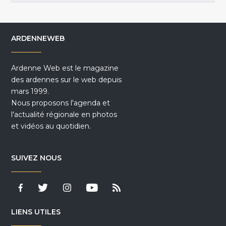
ARDENNEWEB
Ardenne Web est le magazine
des ardennes sur le web depuis
mars 1999.
Nous proposons l'agenda et
l'actualité régionale en photos
et vidéos au quotidien.
SUIVEZ NOUS
LIENS UTILES