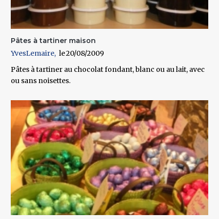
Pâtes à tartiner maison
YvesLemaire
20/08/2009
Pâtes à tartiner au chocolat fondant, blanc ou au lait, avec
ou sans noisettes.