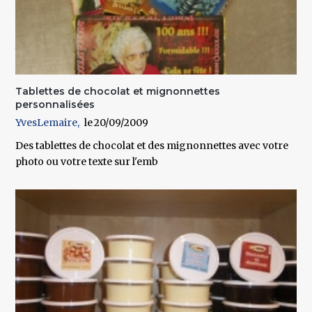
Tablettes de chocolat et mignonnettes
personnalisées
YvesLemaire
20/09/2009
Des tablettes de chocolat et des mignonnettes avec votre
photo ou votre texte sur l'emb