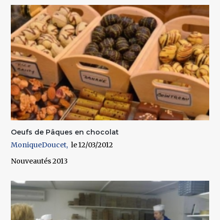
Oeufs de Pâques en chocolat
MoniqueDoucet
12/03/2012
Nouveautés 2013