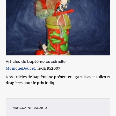
Articles de baptême coccinelle
MoniqueDoucet
01/10/2007
Nos articles de baptême se présentent garnis avec tulles et
dragéees pour le prix indiq
MAGAZINE PAPIER