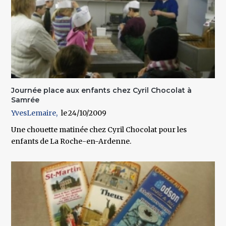
Journée place aux enfants chez Cyril Chocolat à
Samrée
YvesLemaire
24/10/2009
Une chouette matinée chez Cyril Chocolat pour les
enfants de La Roche-en-Ardenne.