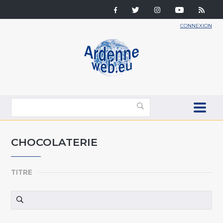
CONNEXION
CHOCOLATERIE
TITRE