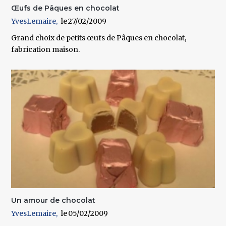
Œufs de Pâques en chocolat
YvesLemaire
27/02/2009
Grand choix de petits œufs de Pâques en chocolat,
fabrication maison.
Un amour de chocolat
YvesLemaire
05/02/2009