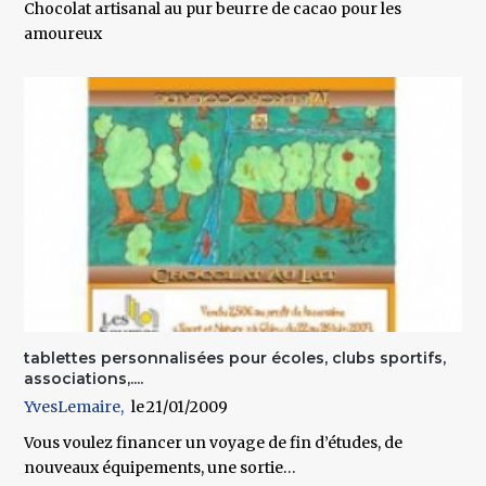
Chocolat artisanal au pur beurre de cacao pour les
amoureux
tablettes personnalisées pour écoles, clubs sportifs,
associations,....
YvesLemaire
21/01/2009
Vous voulez financer un voyage de fin d’études, de
nouveaux équipements, une sortie…