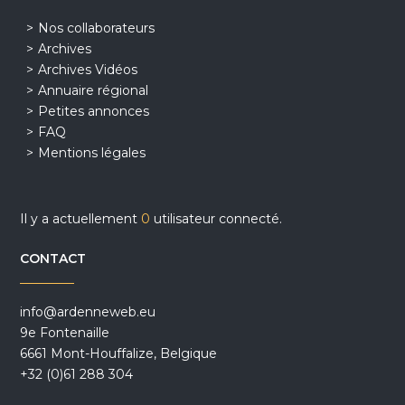
Nos collaborateurs
Archives
Archives Vidéos
Annuaire régional
Petites annonces
FAQ
Mentions légales
Il y a actuellement
0
utilisateur connecté.
CONTACT
info@ardenneweb.eu
9e Fontenaille
6661 Mont-Houffalize, Belgique
+32 (0)61 288 304