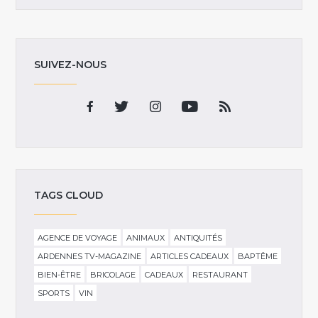
SUIVEZ-NOUS
TAGS CLOUD
AGENCE DE VOYAGE
ANIMAUX
ANTIQUITÉS
ARDENNES TV-MAGAZINE
ARTICLES CADEAUX
BAPTÊME
BIEN-ÊTRE
BRICOLAGE
CADEAUX
RESTAURANT
SPORTS
VIN