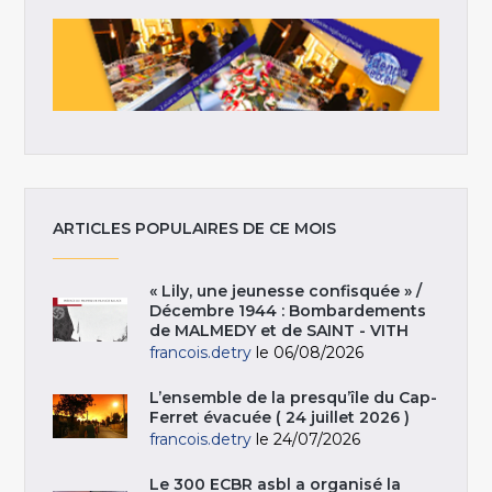
ARTICLES POPULAIRES DE CE MOIS
« Lily, une jeunesse confisquée » /
Décembre 1944 : Bombardements
de MALMEDY et de SAINT - VITH
francois.detry
le 06/08/2026
L’ensemble de la presqu’île du Cap-
Ferret évacuée ( 24 juillet 2026 )
francois.detry
le 24/07/2026
Le 300 ECBR asbl a organisé la