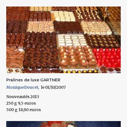
Pralines de luxe GARTNER
MoniqueDoucet
01/10/2007
Nouveautés 2013
250 g 9,5 euros
500 g 18,90 euros