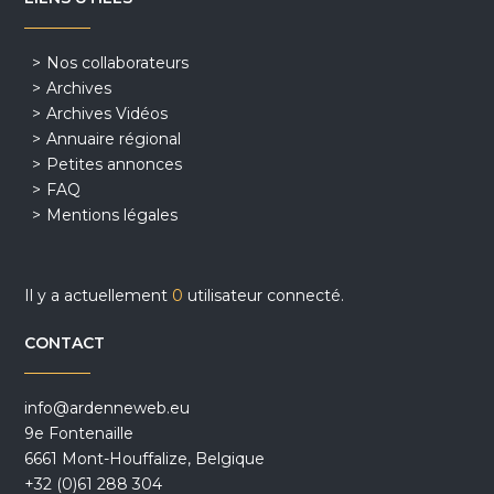
Nos collaborateurs
Archives
Archives Vidéos
Annuaire régional
Petites annonces
FAQ
Mentions légales
Il y a actuellement
0
utilisateur connecté.
CONTACT
info@ardenneweb.eu
9e Fontenaille
6661 Mont-Houffalize, Belgique
+32 (0)61 288 304