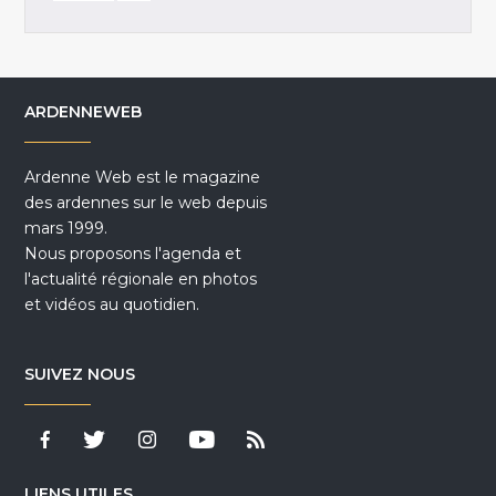
ARDENNEWEB
Ardenne Web est le magazine
des ardennes sur le web depuis
mars 1999.
Nous proposons l'agenda et
l'actualité régionale en photos
et vidéos au quotidien.
SUIVEZ NOUS
LIENS UTILES