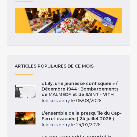
ARTICLES POPULAIRES DE CE MOIS
« Lily, une jeunesse confisquée » /
Décembre 1944 : Bombardements
de MALMEDY et de SAINT - VITH
francois.detry
le 06/08/2026
L’ensemble de la presqu’île du Cap-
Ferret évacuée ( 24 juillet 2026 )
francois.detry
le 24/07/2026