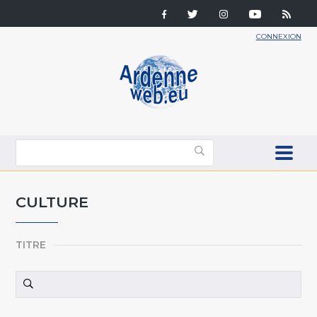
CONNEXION
CULTURE
TITRE