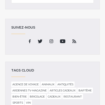
SUIVEZ-NOUS
TAGS CLOUD
AGENCE DE VOYAGE
ANIMAUX
ANTIQUITÉS
ARDENNES TV-MAGAZINE
ARTICLES CADEAUX
BAPTÊME
BIEN-ÊTRE
BRICOLAGE
CADEAUX
RESTAURANT
SPORTS
VIN