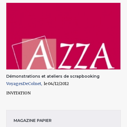
Démonstrations et ateliers de scrapbooking
VoyagesDeColnet
04/12/2012
INVITATION
MAGAZINE PAPIER