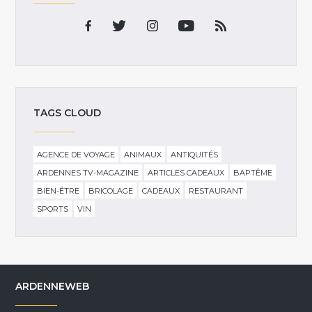
TAGS CLOUD
AGENCE DE VOYAGE
ANIMAUX
ANTIQUITÉS
ARDENNES TV-MAGAZINE
ARTICLES CADEAUX
BAPTÊME
BIEN-ÊTRE
BRICOLAGE
CADEAUX
RESTAURANT
SPORTS
VIN
ARDENNEWEB