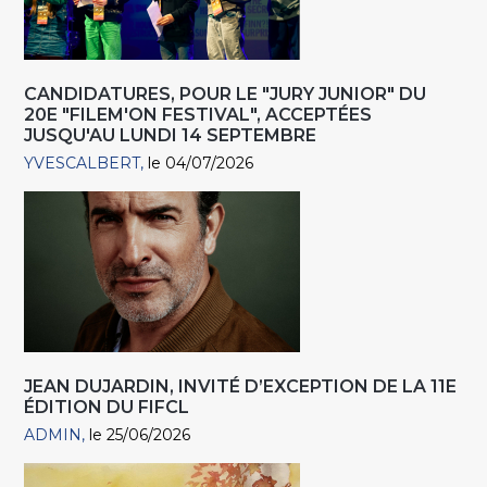
CANDIDATURES, POUR LE "JURY JUNIOR" DU
20E "FILEM'ON FESTIVAL", ACCEPTÉES
JUSQU'AU LUNDI 14 SEPTEMBRE
YVESCALBERT
le 04/07/2026
JEAN DUJARDIN, INVITÉ D’EXCEPTION DE LA 11E
ÉDITION DU FIFCL
ADMIN
le 25/06/2026