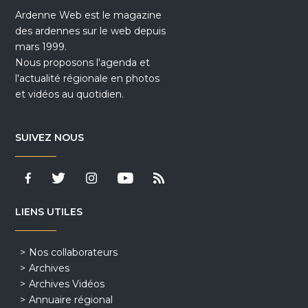
Ardenne Web est le magazine
des ardennes sur le web depuis
mars 1999.
Nous proposons l'agenda et
l'actualité régionale en photos
et vidéos au quotidien.
SUIVEZ NOUS
LIENS UTILES
Nos collaborateurs
Archives
Archives Vidéos
Annuaire régional