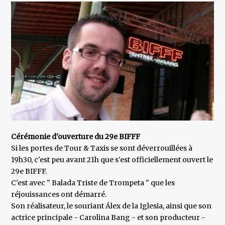
Cérémonie d'ouverture du 29e BIFFF
Si les portes de Tour & Taxis se sont déverrouillées à
19h30, c'est peu avant 21h que s'est officiellement ouvert le
29e BIFFF.
C'est avec " Balada Triste de Trompeta " que les
réjouissances ont démarré.
Son réalisateur, le souriant Álex de la Iglesia, ainsi que son
actrice principale - Carolina Bang - et son producteur -