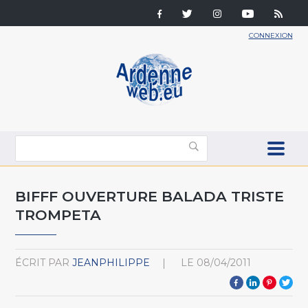
CONNEXION
BIFFF OUVERTURE BALADA TRISTE
TROMPETA
ÉCRIT PAR
JEANPHILIPPE
LE
08/04/2011