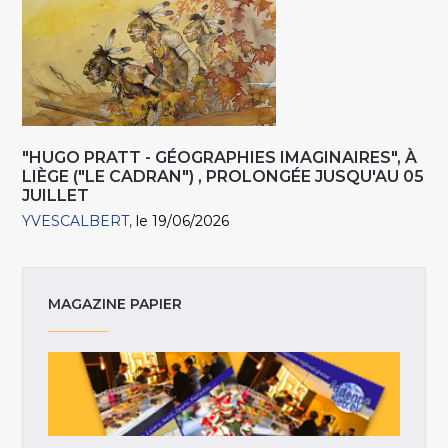
"HUGO PRATT - GÉOGRAPHIES IMAGINAIRES", À
LIÈGE ("LE CADRAN") , PROLONGÉE JUSQU'AU 05
JUILLET
YVESCALBERT
le 19/06/2026
MAGAZINE PAPIER