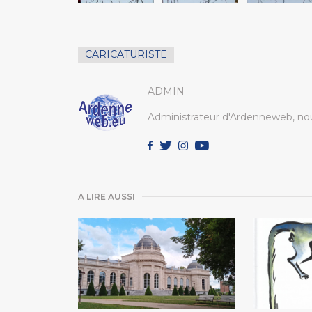
CARICATURISTE
ADMIN
Administrateur d'Ardenneweb, nou
A LIRE AUSSI