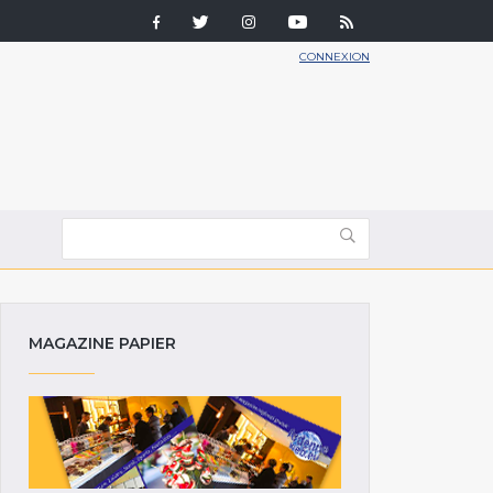
CONNEXION
MAGAZINE PAPIER