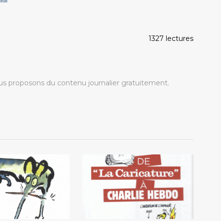
1327 lectures
s proposons du contenu journalier gratuitement.