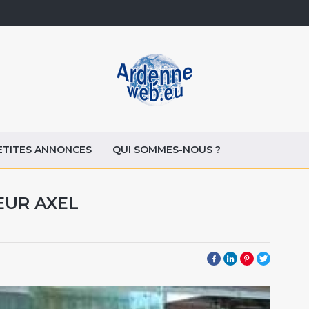
ETITES ANNONCES
QUI SOMMES-NOUS ?
EUR AXEL