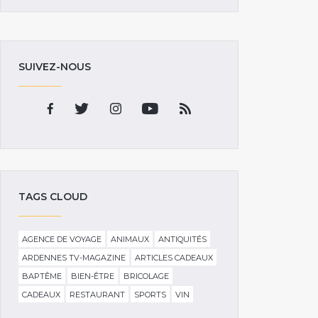
SUIVEZ-NOUS
TAGS CLOUD
AGENCE DE VOYAGE
ANIMAUX
ANTIQUITÉS
ARDENNES TV-MAGAZINE
ARTICLES CADEAUX
BAPTÊME
BIEN-ÊTRE
BRICOLAGE
CADEAUX
RESTAURANT
SPORTS
VIN