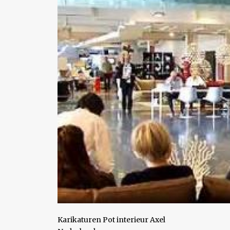
Karikaturen Pot interieur Axel