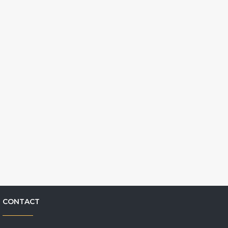
CONTACT