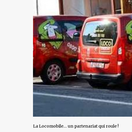
La Locomobile… un partenariat qui roule !