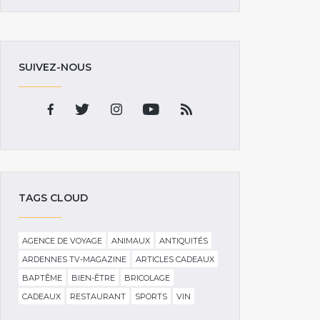
SUIVEZ-NOUS
TAGS CLOUD
AGENCE DE VOYAGE
ANIMAUX
ANTIQUITÉS
ARDENNES TV-MAGAZINE
ARTICLES CADEAUX
BAPTÊME
BIEN-ÊTRE
BRICOLAGE
CADEAUX
RESTAURANT
SPORTS
VIN