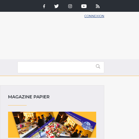
CONNEXION
MAGAZINE PAPIER