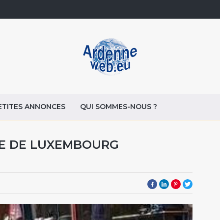
ETITES ANNONCES
QUI SOMMES-NOUS ?
CE DE LUXEMBOURG