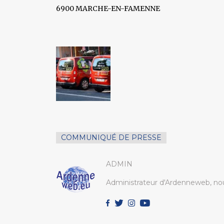
6900 MARCHE-EN-FAMENNE
COMMUNIQUÉ DE PRESSE
ADMIN
Administrateur d'Ardenneweb, nou