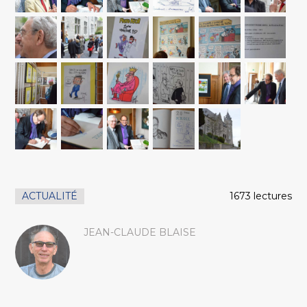
ACTUALITÉ
1673 lectures
JEAN-CLAUDE BLAISE