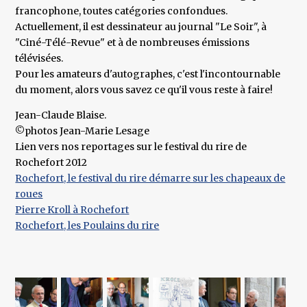
francophone, toutes catégories confondues.
Actuellement, il est dessinateur au journal "Le Soir", à
"Ciné-Télé-Revue" et à de nombreuses émissions
télévisées.
Pour les amateurs d'autographes, c'est l'incontournable
du moment, alors vous savez ce qu'il vous reste à faire!
Jean-Claude Blaise.
©photos Jean-Marie Lesage
Lien vers nos reportages sur le festival du rire de
Rochefort 2012
Rochefort, le festival du rire démarre sur les chapeaux de
roues
Pierre Kroll à Rochefort
Rochefort, les Poulains du rire