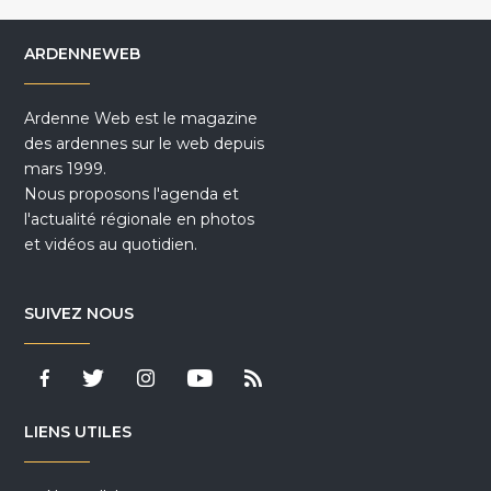
ARDENNEWEB
Ardenne Web est le magazine
des ardennes sur le web depuis
mars 1999.
Nous proposons l'agenda et
l'actualité régionale en photos
et vidéos au quotidien.
SUIVEZ NOUS
LIENS UTILES