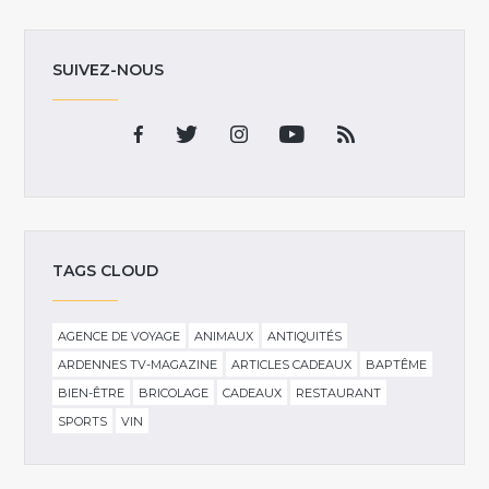
SUIVEZ-NOUS
TAGS CLOUD
AGENCE DE VOYAGE
ANIMAUX
ANTIQUITÉS
ARDENNES TV-MAGAZINE
ARTICLES CADEAUX
BAPTÊME
BIEN-ÊTRE
BRICOLAGE
CADEAUX
RESTAURANT
SPORTS
VIN