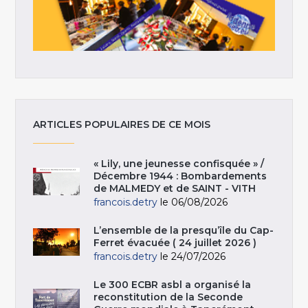
ARTICLES POPULAIRES DE CE MOIS
« Lily, une jeunesse confisquée » /
Décembre 1944 : Bombardements
de MALMEDY et de SAINT - VITH
francois.detry
le 06/08/2026
L’ensemble de la presqu’île du Cap-
Ferret évacuée ( 24 juillet 2026 )
francois.detry
le 24/07/2026
Le 300 ECBR asbl a organisé la
reconstitution de la Seconde