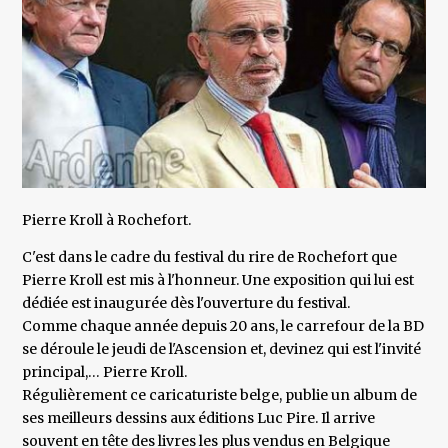
Pierre Kroll à Rochefort.
C'est dans le cadre du festival du rire de Rochefort que
Pierre Kroll est mis à l'honneur. Une exposition qui lui est
dédiée est inaugurée dès l'ouverture du festival.
Comme chaque année depuis 20 ans, le carrefour de la BD
se déroule le jeudi de l'Ascension et, devinez qui est l'invité
principal,… Pierre Kroll.
Régulièrement ce caricaturiste belge, publie un album de
ses meilleurs dessins aux éditions Luc Pire. Il arrive
souvent en tête des livres les plus vendus en Belgique