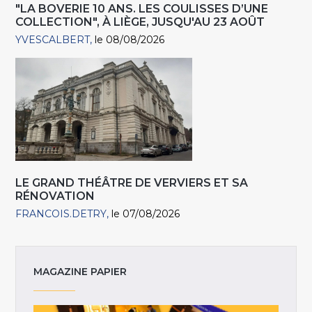
"LA BOVERIE 10 ANS. LES COULISSES D’UNE
COLLECTION", À LIÈGE, JUSQU'AU 23 AOÛT
YVESCALBERT
le 08/08/2026
LE GRAND THÉÂTRE DE VERVIERS ET SA
RÉNOVATION
FRANCOIS.DETRY
le 07/08/2026
MAGAZINE PAPIER