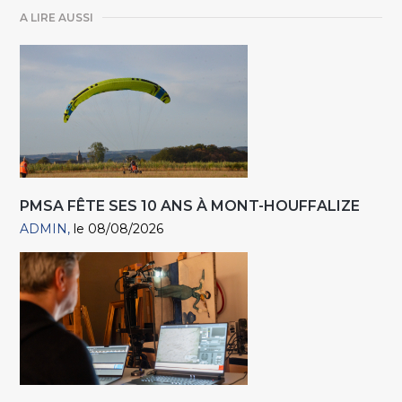
A LIRE AUSSI
PMSA FÊTE SES 10 ANS À MONT-HOUFFALIZE
ADMIN
le 08/08/2026