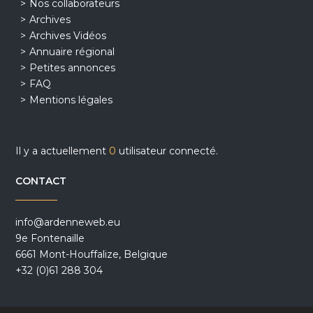
Nos collaborateurs
Archives
Archives Vidéos
Annuaire régional
Petites annonces
FAQ
Mentions légales
Il y a actuellement
0
utilisateur connecté.
CONTACT
info@ardenneweb.eu
9e Fontenaille
6661 Mont-Houffalize, Belgique
+32 (0)61 288 304