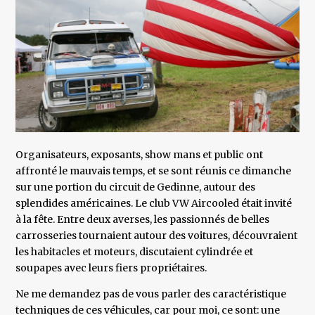
Organisateurs, exposants, show mans et public ont
affronté le mauvais temps, et se sont réunis ce dimanche
sur une portion du circuit de Gedinne, autour des
splendides américaines. Le club VW Aircooled était invité
à la fête. Entre deux averses, les passionnés de belles
carrosseries tournaient autour des voitures, découvraient
les habitacles et moteurs, discutaient cylindrée et
soupapes avec leurs fiers propriétaires.
Ne me demandez pas de vous parler des caractéristique
techniques de ces véhicules, car pour moi, ce sont: une