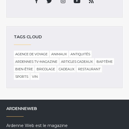
TAGS CLOUD
AGENCE DE VOYAGE
ANIMAUX
ANTIQUITÉS
ARDENNES TV-MAGAZINE
ARTICLES CADEAUX
BAPTÊME
BIEN-ÊTRE
BRICOLAGE
CADEAUX
RESTAURANT
SPORTS
VIN
ARDENNEWEB
Ardenne Web est le magazine