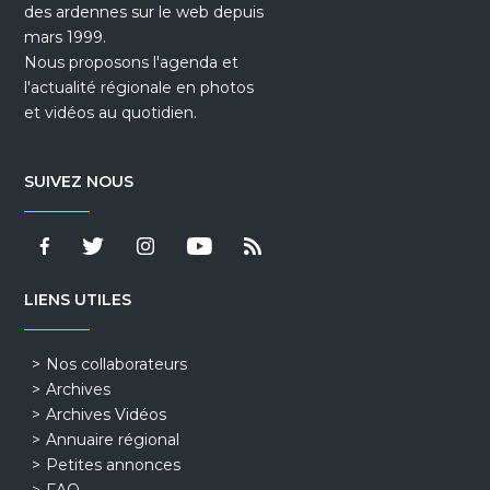
des ardennes sur le web depuis
mars 1999.
Nous proposons l'agenda et
l'actualité régionale en photos
et vidéos au quotidien.
SUIVEZ NOUS
LIENS UTILES
Nos collaborateurs
Archives
Archives Vidéos
Annuaire régional
Petites annonces
FAQ