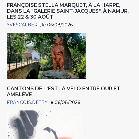
FRANÇOISE STELLA MARQUET, À LA HARPE,
DANS LA "GALERIE SAINT-JACQUES", À NAMUR,
LES 22 & 30 AOÛT
YVESCALBERT
le 06/08/2026
CANTONS DE L'EST : À VÉLO ENTRE OUR ET
AMBLÈVE
FRANCOIS.DETRY
le 06/08/2026