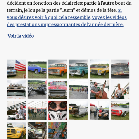
décident en fonction des éclaircies: partie à l'autre bout du
terrain, je loupe la partie "Burn" et démos de la fête.
Si
vous désirez voir à quoi cela ressemble, voyez les vidéos
des prestations impressionnantes de l'année dernière.
Voir la vidéo