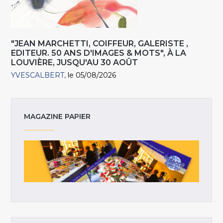
"JEAN MARCHETTI, COIFFEUR, GALERISTE ,
EDITEUR. 50 ANS D'IMAGES & MOTS", À LA
LOUVIÈRE, JUSQU'AU 30 AOÛT
YVESCALBERT
le 05/08/2026
MAGAZINE PAPIER