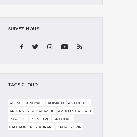
SUIVEZ-NOUS
TAGS CLOUD
AGENCE DE VOYAGE
ANIMAUX
ANTIQUITÉS
ARDENNES TV-MAGAZINE
ARTICLES CADEAUX
BAPTÊME
BIEN-ÊTRE
BRICOLAGE
CADEAUX
RESTAURANT
SPORTS
VIN