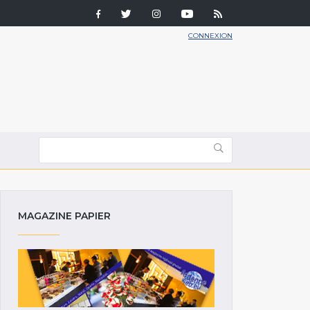
CONNEXION
MAGAZINE PAPIER