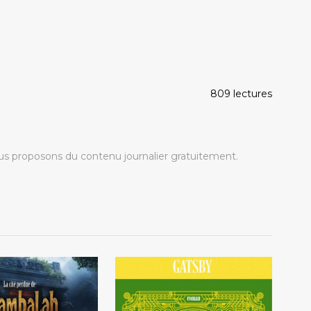
809 lectures
s proposons du contenu journalier gratuitement.