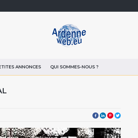
ETITES ANNONCES
QUI SOMMES-NOUS ?
AL