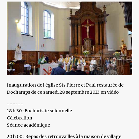
Inauguration de l’église Sts Pierre et Paul restaurée de
Dochamps de ce samedi 28 septembre 2013 en vidéo
~~~~~~
18 h 30 : Eucharistie solennelle
Célébration
Séance académique
20 h 00 : Repas des retrouvailles à la maison de village