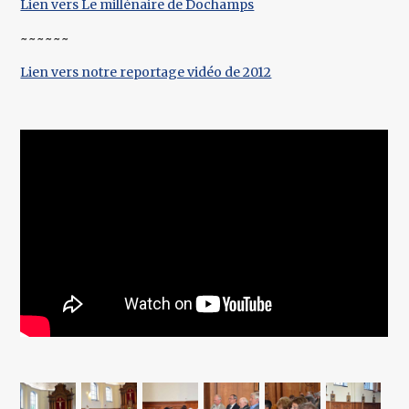
Lien vers Le millénaire de Dochamps
~~~~~~
Lien vers notre reportage vidéo de 2012