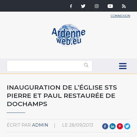
CONNEXION
INAUGURATION DE L’ÉGLISE STS
PIERRE ET PAUL RESTAURÉE DE
DOCHAMPS
ÉCRIT PAR
ADMIN
LE
28/09/2013