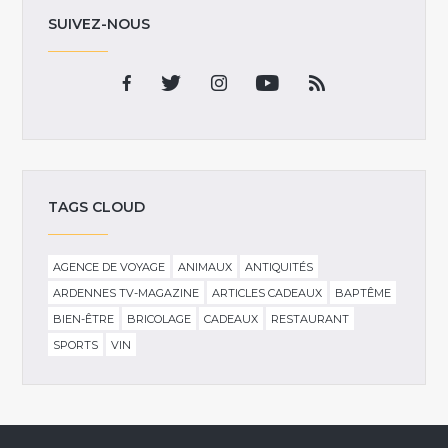
SUIVEZ-NOUS
TAGS CLOUD
AGENCE DE VOYAGE
ANIMAUX
ANTIQUITÉS
ARDENNES TV-MAGAZINE
ARTICLES CADEAUX
BAPTÊME
BIEN-ÊTRE
BRICOLAGE
CADEAUX
RESTAURANT
SPORTS
VIN