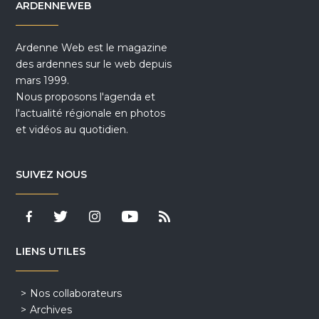
ARDENNEWEB
Ardenne Web est le magazine
des ardennes sur le web depuis
mars 1999.
Nous proposons l'agenda et
l'actualité régionale en photos
et vidéos au quotidien.
SUIVEZ NOUS
LIENS UTILES
Nos collaborateurs
Archives