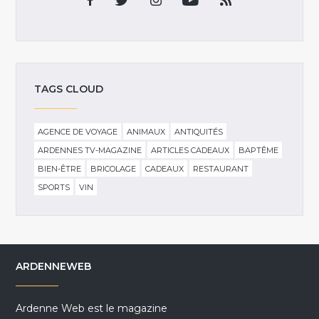
TAGS CLOUD
AGENCE DE VOYAGE
ANIMAUX
ANTIQUITÉS
ARDENNES TV-MAGAZINE
ARTICLES CADEAUX
BAPTÊME
BIEN-ÊTRE
BRICOLAGE
CADEAUX
RESTAURANT
SPORTS
VIN
ARDENNEWEB
Ardenne Web est le magazine