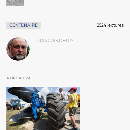
CENTENAIRE
2524 lectures
FRANCOIS.DETRY
A LIRE AUSSI