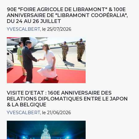
90E "FOIRE AGRICOLE DE LIBRAMONT" & 100E
ANNIVERSAIRE DE "LIBRAMONT COOPÉRALIA",
DU 24 AU 26 JUILLET
YVESCALBERT
le 25/07/2026
VISITE D’ETAT : 160E ANNIVERSAIRE DES
RELATIONS DIPLOMATIQUES ENTRE LE JAPON
& LA BELGIQUE
YVESCALBERT
le 21/06/2026