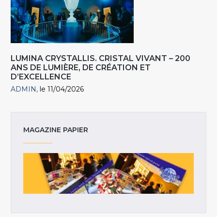
LUMINA CRYSTALLIS. CRISTAL VIVANT – 200
ANS DE LUMIÈRE, DE CRÉATION ET
D’EXCELLENCE
ADMIN
le 11/04/2026
MAGAZINE PAPIER