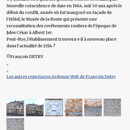
Nouvelle coïncidence de date en 1964, soit 50 ans après le
début du conflit, année où fut inauguré en façade de
l’Hôtel, le Musée de la Route qui présente une
reconstitution des revêtements routiers de l’époque de
Jules César à Albert 1er.
Peut-être, l’établissement trouvera-t-il à nouveau place
dans l’actualité de 2014 ?
©François DETRY
..
..
Les autres reportages Ardenne Web de François Detry