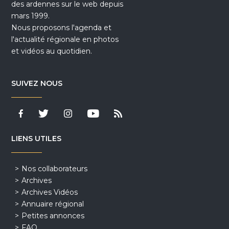
des ardennes sur le web depuis
mars 1999.
Nous proposons l'agenda et
l'actualité régionale en photos
et vidéos au quotidien.
SUIVEZ NOUS
LIENS UTILES
Nos collaborateurs
Archives
Archives Vidéos
Annuaire régional
Petites annonces
FAQ