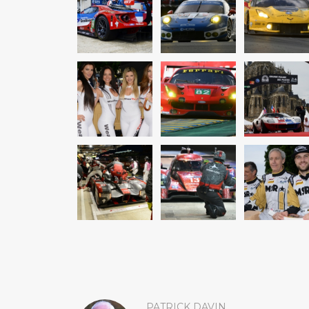
PATRICK DAVIN