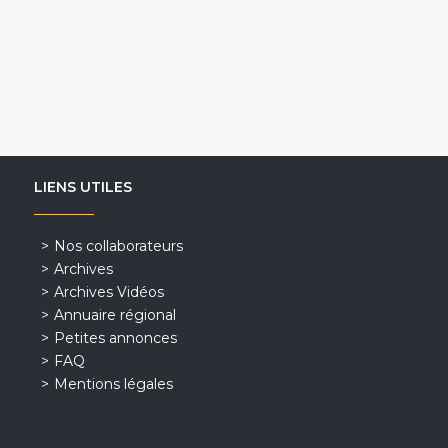
LIENS UTILES
Nos collaborateurs
Archives
Archives Vidéos
Annuaire régional
Petites annonces
FAQ
Mentions légales