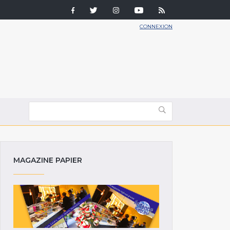
CONNEXION
MAGAZINE PAPIER