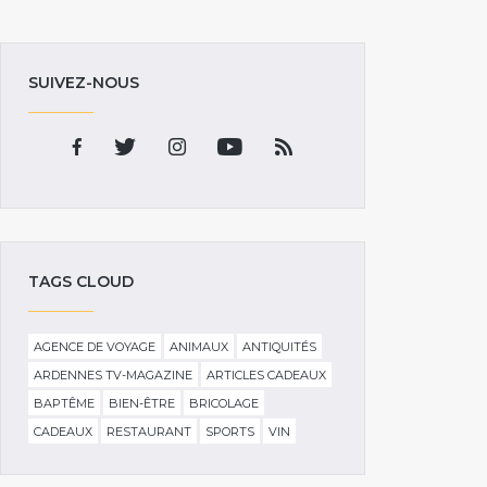
SUIVEZ-NOUS
TAGS CLOUD
AGENCE DE VOYAGE
ANIMAUX
ANTIQUITÉS
ARDENNES TV-MAGAZINE
ARTICLES CADEAUX
BAPTÊME
BIEN-ÊTRE
BRICOLAGE
CADEAUX
RESTAURANT
SPORTS
VIN