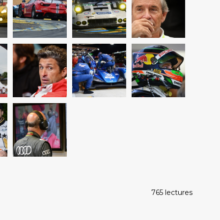
765 lectures