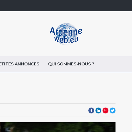
ETITES ANNONCES
QUI SOMMES-NOUS ?