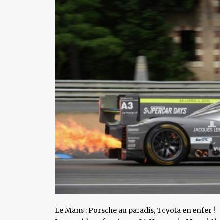
Le Mans : Porsche au paradis, Toyota en enfer !