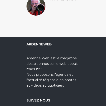
ARDENNEWEB
Ardenne Web est le magazine
des ardennes sur le web depuis
mars 1999.
Nous proposons l'agenda et
l'actualité régionale en photos
et vidéos au quotidien.
SUIVEZ NOUS