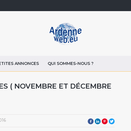
ETITES ANNONCES
QUI SOMMES-NOUS ?
ES ( NOVEMBRE ET DÉCEMBRE
016