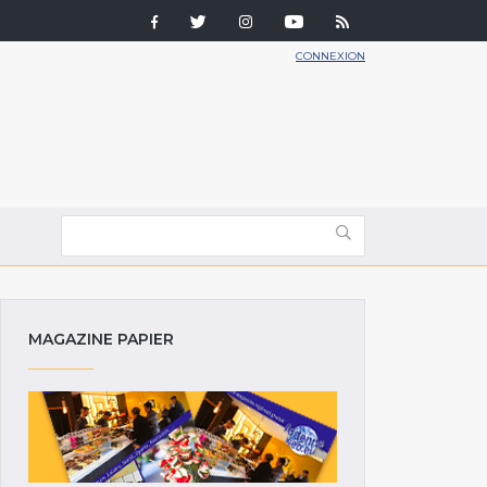
CONNEXION
MAGAZINE PAPIER