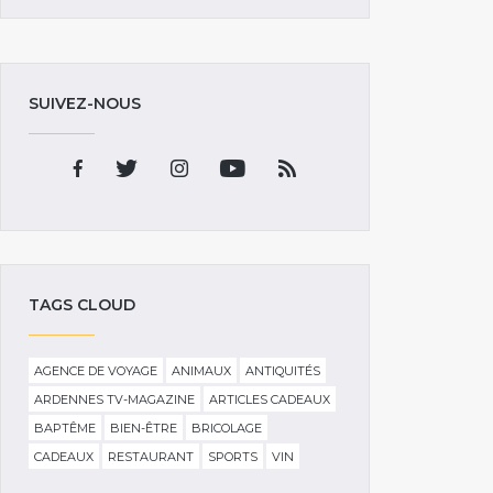
SUIVEZ-NOUS
TAGS CLOUD
AGENCE DE VOYAGE
ANIMAUX
ANTIQUITÉS
ARDENNES TV-MAGAZINE
ARTICLES CADEAUX
BAPTÊME
BIEN-ÊTRE
BRICOLAGE
CADEAUX
RESTAURANT
SPORTS
VIN