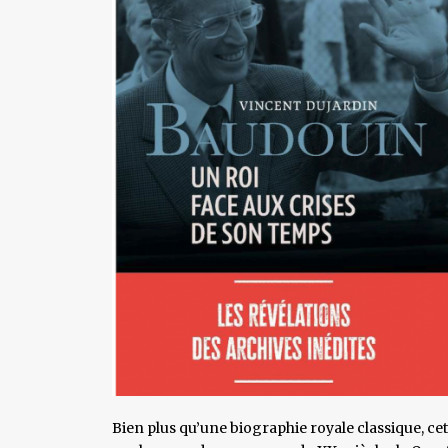
Bien plus qu’une biographie royale classique, ce