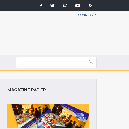
CONNEXION
MAGAZINE PAPIER