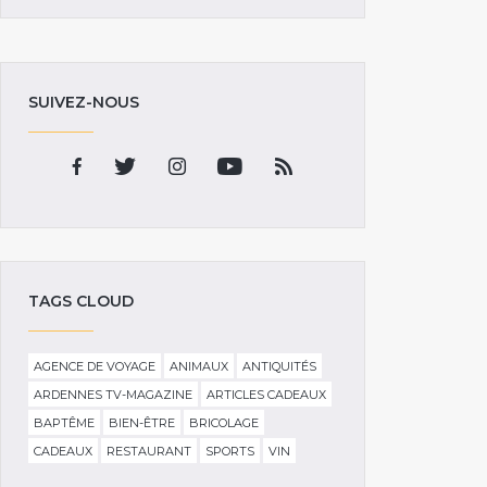
SUIVEZ-NOUS
TAGS CLOUD
AGENCE DE VOYAGE
ANIMAUX
ANTIQUITÉS
ARDENNES TV-MAGAZINE
ARTICLES CADEAUX
BAPTÊME
BIEN-ÊTRE
BRICOLAGE
CADEAUX
RESTAURANT
SPORTS
VIN