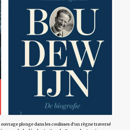
t ouvrage plonge dans les coulisses d’un règne traversé