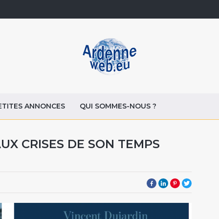
ETITES ANNONCES
QUI SOMMES-NOUS ?
AUX CRISES DE SON TEMPS