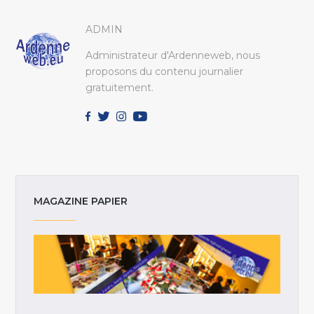
ADMIN
Administrateur d'Ardenneweb, nous
proposons du contenu journalier
gratuitement.
MAGAZINE PAPIER