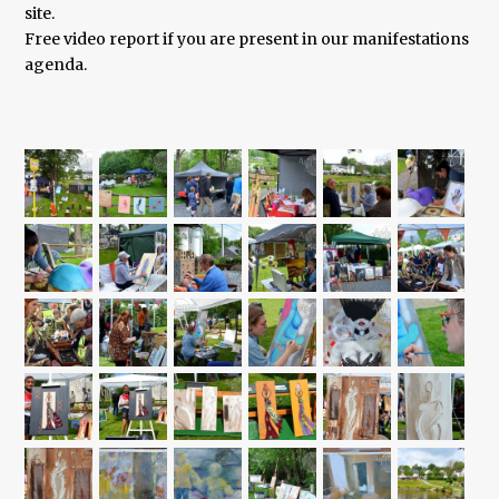
site.
Free video report if you are present in our manifestations
agenda.