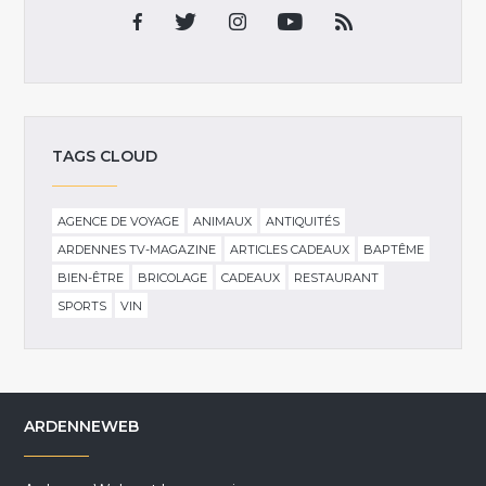
TAGS CLOUD
AGENCE DE VOYAGE
ANIMAUX
ANTIQUITÉS
ARDENNES TV-MAGAZINE
ARTICLES CADEAUX
BAPTÊME
BIEN-ÊTRE
BRICOLAGE
CADEAUX
RESTAURANT
SPORTS
VIN
ARDENNEWEB