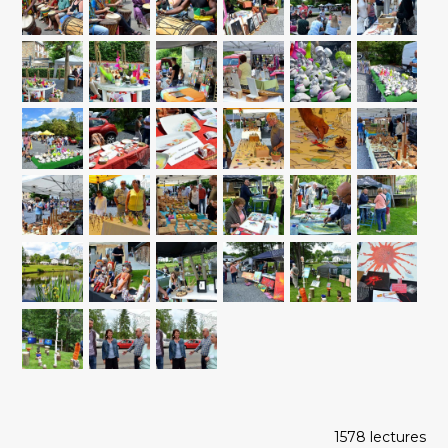
1578 lectures