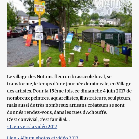
Le village des Nutons, fleuron brassicole local, se
transforme, le temps d’une journée dominicale, en Village
des artistes. Pour la 15ème fois, ce dimanche 4 juin 2017 de
nombreux peintres, aquarellistes, illustrateurs, sculpteurs,
mais aussi de très nombreux artisans créateurs se sont
donnés rendez-vous, dans les rues d’Achouffe.
C’est convivial, c’est familial…
• Lien vers la vidéo 2017
Lien • Album photos et vidéo 2017