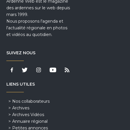
Ardenne Web est le magazine
des ardennes sur le web depuis
mars 1999.
Nous proposons l'agenda et
l'actualité régionale en photos
et vidéos au quotidien.
SUIVEZ NOUS
LIENS UTILES
Nos collaborateurs
Archives
Archives Vidéos
Annuaire régional
Petites annonces