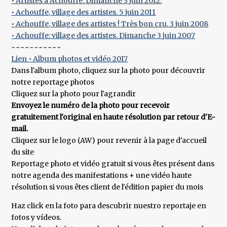
• Artistes à Achouffe. Dimanche 3 juin 2012.
• Achouffe, village des artistes. 5 juin 2011
• Achouffe, village des artistes ! Très bon cru. 3 juin 2008
• Achouffe: village des artistes. Dimanche 3 juin 2007
~~~~~~~~~~~
Lien • Album photos et vidéo 2017
Dans l'album photo, cliquez sur la photo pour découvrir
notre reportage photos
Cliquez sur la photo pour l'agrandir
Envoyez le numéro de la photo pour recevoir
gratuitement l'original en haute résolution par retour d'E-
mail.
Cliquez sur le logo (AW) pour revenir à la page d'accueil
du site
Reportage photo et vidéo gratuit si vous êtes présent dans
notre agenda des manifestations + une vidéo haute
résolution si vous êtes client de l'édition papier du mois
Haz click en la foto para descubrir nuestro reportaje en
fotos y vídeos.