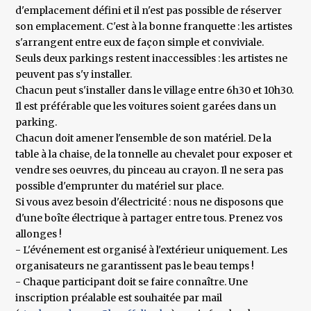
d'emplacement défini et il n'est pas possible de réserver
son emplacement. C'est à la bonne franquette : les artistes
s'arrangent entre eux de façon simple et conviviale.
Seuls deux parkings restent inaccessibles : les artistes ne
peuvent pas s'y installer.
Chacun peut s'installer dans le village entre 6h30 et 10h30.
Il est préférable que les voitures soient garées dans un
parking.
Chacun doit amener l'ensemble de son matériel. De la
table à la chaise, de la tonnelle au chevalet pour exposer et
vendre ses oeuvres, du pinceau au crayon. Il ne sera pas
possible d'emprunter du matériel sur place.
Si vous avez besoin d'électricité : nous ne disposons que
d'une boîte électrique à partager entre tous. Prenez vos
allonges !
- L'événement est organisé à l'extérieur uniquement. Les
organisateurs ne garantissent pas le beau temps !
- Chaque participant doit se faire connaître. Une
inscription préalable est souhaitée par mail