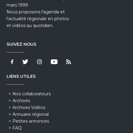
mars 1999.
Nous proposons l'agenda et
l'actualité régionale en photos
et vidéos au quotidien.
SUIVEZ NOUS
LIENS UTILES
Nos collaborateurs
Archives
Archives Vidéos
Annuaire régional
Petites annonces
FAQ