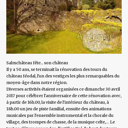
Salmchâteau fête... son château
Il y a 50 ans, se terminait la rénovation des tours du
château féodal, l'un des vestiges les plus remarquables du
moyen-âge dans notre région.
Diverses activités étaient organisées ce dimanche 30 avril
2017 pour célébrer l'anniversaire de cette rénovation avec,
à partir de 16h.00, la visite de l'intérieur du château, à
18h.00 un jeu de piste familial, ensuite des animations
musicales par l'ensemble instrumental et la chorale du
village, des trompes de chasse, de la musique celte,… Le