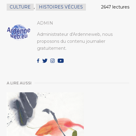
CULTURE
,
HISTOIRES VÉCUES
2647 lectures
ADMIN
Administrateur d'Ardenneweb, nous
proposons du contenu journalier
gratuitement.
A LIRE AUSSI