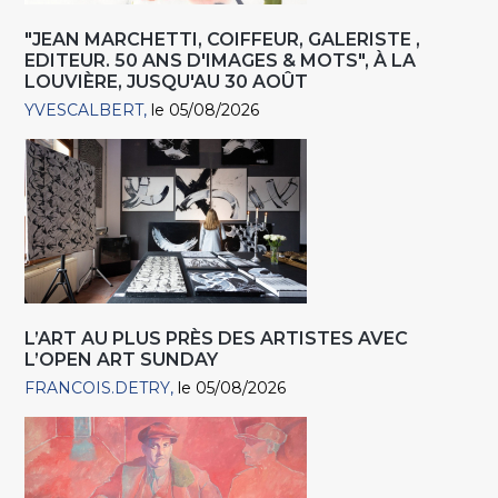
"JEAN MARCHETTI, COIFFEUR, GALERISTE ,
EDITEUR. 50 ANS D'IMAGES & MOTS", À LA
LOUVIÈRE, JUSQU'AU 30 AOÛT
YVESCALBERT
le 05/08/2026
L’ART AU PLUS PRÈS DES ARTISTES AVEC
L’OPEN ART SUNDAY
FRANCOIS.DETRY
le 05/08/2026