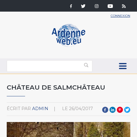
CONNEXION
CHÂTEAU DE SALMCHÂTEAU
ÉCRIT PAR
ADMIN
LE
26/04/2017