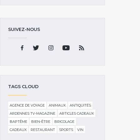
SUIVEZ-NOUS
TAGS CLOUD
AGENCE DE VOYAGE
ANIMAUX
ANTIQUITÉS
ARDENNES TV-MAGAZINE
ARTICLES CADEAUX
BAPTÊME
BIEN-ÊTRE
BRICOLAGE
CADEAUX
RESTAURANT
SPORTS
VIN