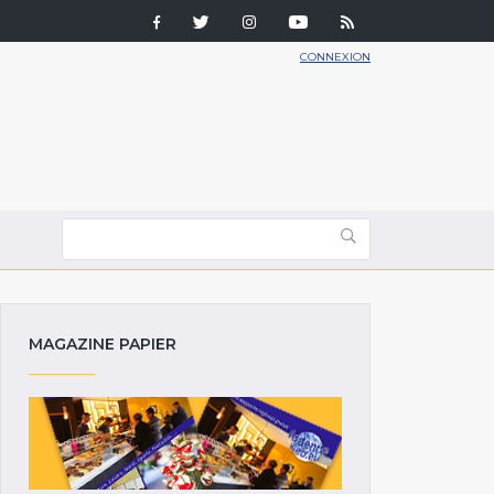
CONNEXION
MAGAZINE PAPIER