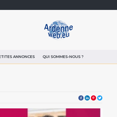
ETITES ANNONCES
QUI SOMMES-NOUS ?