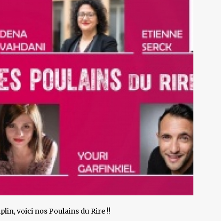
lin, voici nos Poulains du Rire !!