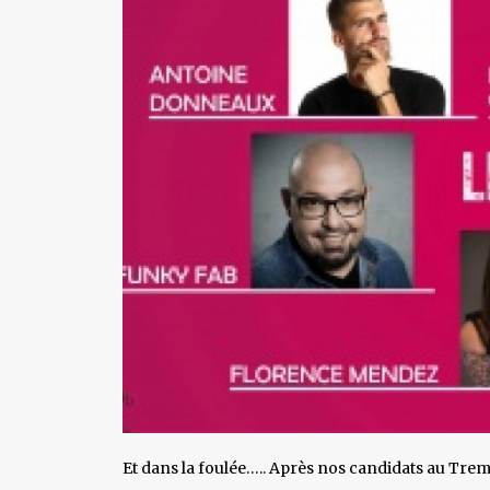
Et dans la foulée….. Après nos candidats au Tremp