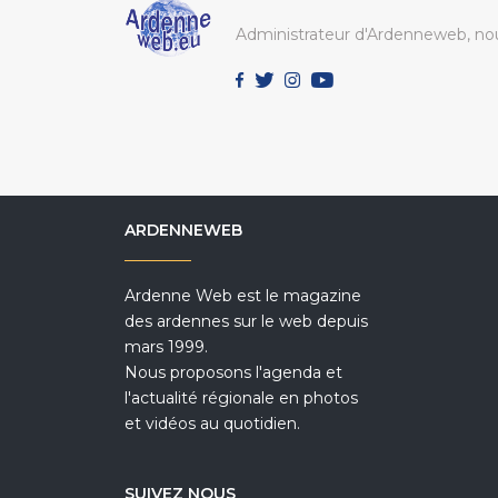
Administrateur d'Ardenneweb, nou
ARDENNEWEB
Ardenne Web est le magazine
des ardennes sur le web depuis
mars 1999.
Nous proposons l'agenda et
l'actualité régionale en photos
et vidéos au quotidien.
SUIVEZ NOUS