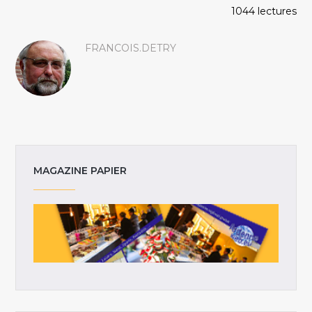
1044 lectures
FRANCOIS.DETRY
MAGAZINE PAPIER