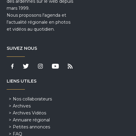
des ardennes sur le web depuis
mars 1999.
Nous proposons l'agenda et
l'actualité régionale en photos
et vidéos au quotidien.
SUIVEZ NOUS
LIENS UTILES
Nos collaborateurs
Archives
Archives Vidéos
Annuaire régional
Petites annonces
FAQ