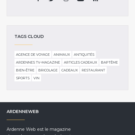
TAGS CLOUD
AGENCE DE VOYAGE
ANIMAUX
ANTIQUITÉS
ARDENNES TV-MAGAZINE
ARTICLES CADEAUX
BAPTÊME
BIEN-ÊTRE
BRICOLAGE
CADEAUX
RESTAURANT
SPORTS
VIN
ARDENNEWEB
Ardenne Web est le magazine