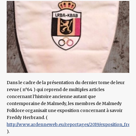
Dans le cadre de la présentation du dernier tome de leur
revue ( n°64 ) qui reprend de multiples articles
concernant l’histoire ancienne autant que
contemporaine de Malmedy, les membres de Malmedy
Folklore organisait une exposition concernant à savoir
Freddy Herbrand. (
http://www.ardenneweb.eu/reportages/2019/exposition_fredd
).