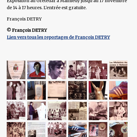
Exposition au Grètèdar à Malmedy jusqu’au 17 novembre
de 14 à 17 heures. L'entrée est gratuite.
François DETRY
© François DETRY
Lien vers tous les reportages de François DETRY