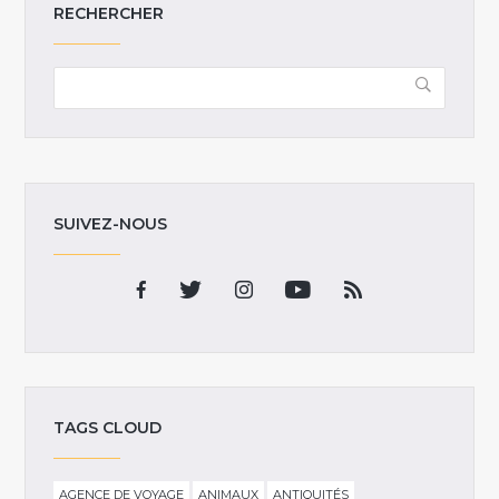
RECHERCHER
SUIVEZ-NOUS
TAGS CLOUD
AGENCE DE VOYAGE
ANIMAUX
ANTIQUITÉS