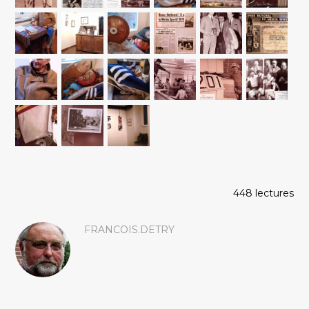
448 lectures
FRANCOIS.DETRY