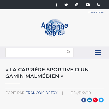
CONNEXION
« LA CARRIÈRE SPORTIVE D’UN
GAMIN MALMÉDIEN »
ÉCRIT PAR
FRANCOIS.DETRY
LE
14/11/2019