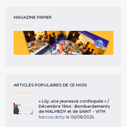
MAGAZINE PAPIER
ARTICLES POPULAIRES DE CE MOIS
« Lily, une jeunesse confisquée » /
Décembre 1944 : Bombardements
de MALMEDY et de SAINT - VITH
francois.detry
le 06/08/2026