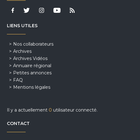
LIENS UTILES
Nos collaborateurs
Archives
Archives Vidéos
Annuaire régional
Petites annonces
FAQ
Mentions légales
Il y a actuellement
0
utilisateur connecté.
CONTACT