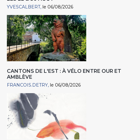
YVESCALBERT
le 06/08/2026
CANTONS DE L'EST : À VÉLO ENTRE OUR ET
AMBLÈVE
FRANCOIS.DETRY
le 06/08/2026