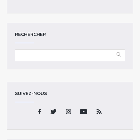
RECHERCHER
SUIVEZ-NOUS