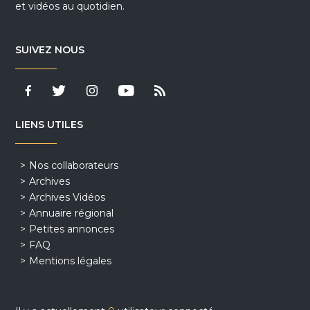
et vidéos au quotidien.
SUIVEZ NOUS
LIENS UTILES
Nos collaborateurs
Archives
Archives Vidéos
Annuaire régional
Petites annonces
FAQ
Mentions légales