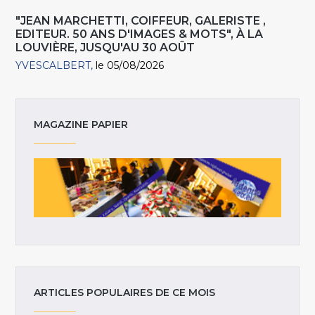
"JEAN MARCHETTI, COIFFEUR, GALERISTE ,
EDITEUR. 50 ANS D'IMAGES & MOTS", À LA
LOUVIÈRE, JUSQU'AU 30 AOÛT
YVESCALBERT
le 05/08/2026
MAGAZINE PAPIER
ARTICLES POPULAIRES DE CE MOIS