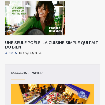
UNE SEULE POÊLE. LA CUISINE SIMPLE QUI FAIT
DU BIEN
ADMIN
le 07/08/2026
MAGAZINE PAPIER