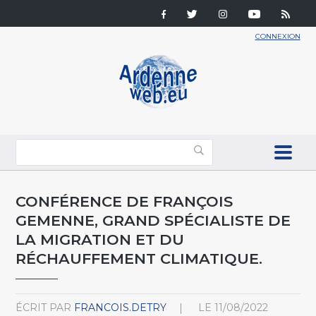
CONNEXION
CONFÉRENCE DE FRANÇOIS
GEMENNE, GRAND SPÉCIALISTE DE
LA MIGRATION ET DU
RÉCHAUFFEMENT CLIMATIQUE.
ÉCRIT PAR
FRANCOIS.DETRY
LE
11/08/2022