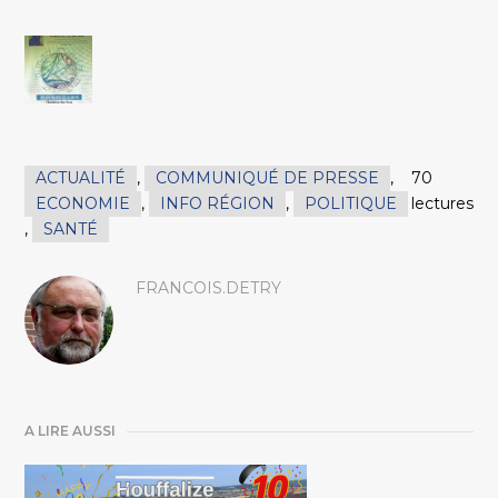
ACTUALITÉ
,
COMMUNIQUÉ DE PRESSE
,
70
ECONOMIE
,
INFO RÉGION
,
POLITIQUE
lectures
,
SANTÉ
FRANCOIS.DETRY
A LIRE AUSSI