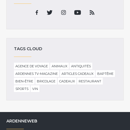
TAGS CLOUD
AGENCE DE VOYAGE
ANIMAUX
ANTIQUITÉS
ARDENNES TV-MAGAZINE
ARTICLES CADEAUX
BAPTÊME
BIEN-ÊTRE
BRICOLAGE
CADEAUX
RESTAURANT
SPORTS
VIN
ARDENNEWEB