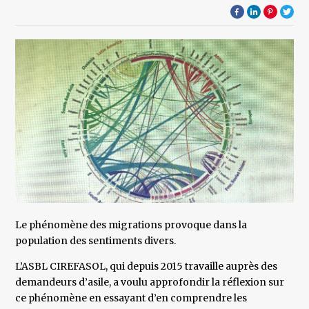
Le phénomène des migrations provoque dans la
population des sentiments divers.
L’ASBL CIREFASOL, qui depuis 2015 travaille auprès des
demandeurs d’asile, a voulu approfondir la réflexion sur
ce phénomène en essayant d’en comprendre les