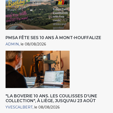
PMSA FÊTE SES 10 ANS À MONT-HOUFFALIZE
ADMIN
le 08/08/2026
"LA BOVERIE 10 ANS. LES COULISSES D’UNE
COLLECTION", À LIÈGE, JUSQU'AU 23 AOÛT
YVESCALBERT
le 08/08/2026