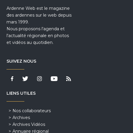
Ardenne Web est le magazine
des ardennes sur le web depuis
mars 1999.
Nous proposons l'agenda et
l'actualité régionale en photos
et vidéos au quotidien.
SUIVEZ NOUS
LIENS UTILES
Nos collaborateurs
Archives
Archives Vidéos
Annuaire régional