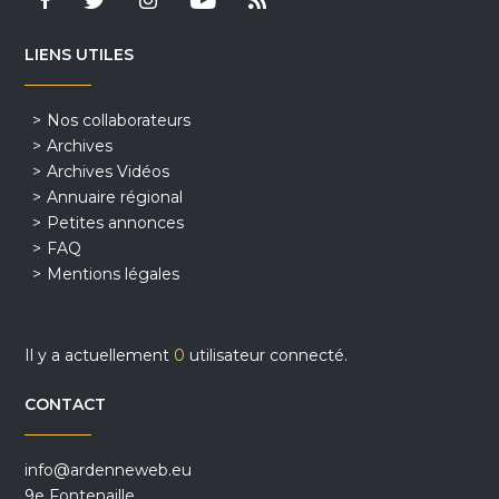
LIENS UTILES
Nos collaborateurs
Archives
Archives Vidéos
Annuaire régional
Petites annonces
FAQ
Mentions légales
Il y a actuellement
0
utilisateur connecté.
CONTACT
info@ardenneweb.eu
9e Fontenaille