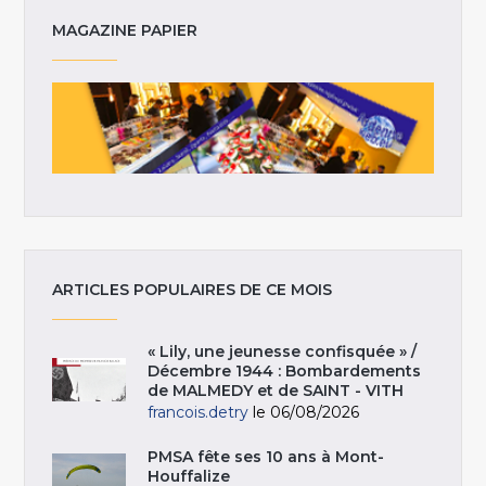
MAGAZINE PAPIER
ARTICLES POPULAIRES DE CE MOIS
« Lily, une jeunesse confisquée » /
Décembre 1944 : Bombardements
de MALMEDY et de SAINT - VITH
francois.detry
le 06/08/2026
PMSA fête ses 10 ans à Mont-
Houffalize