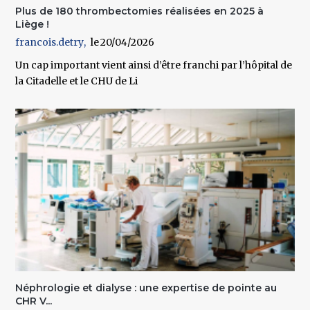
Plus de 180 thrombectomies réalisées en 2025 à
Liège !
francois.detry
20/04/2026
Un cap important vient ainsi d’être franchi par l’hôpital de
la Citadelle et le CHU de Li
Néphrologie et dialyse : une expertise de pointe au
CHR V...