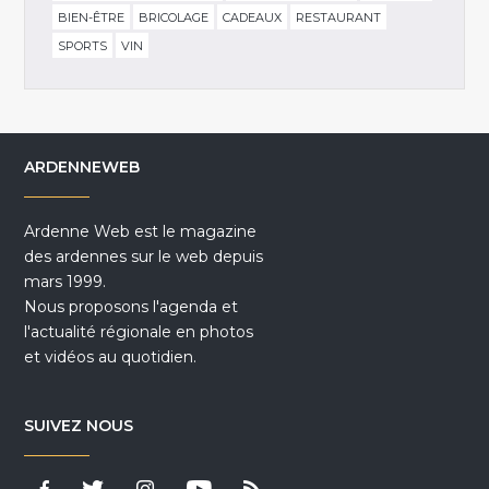
BIEN-ÊTRE
BRICOLAGE
CADEAUX
RESTAURANT
SPORTS
VIN
ARDENNEWEB
Ardenne Web est le magazine
des ardennes sur le web depuis
mars 1999.
Nous proposons l'agenda et
l'actualité régionale en photos
et vidéos au quotidien.
SUIVEZ NOUS