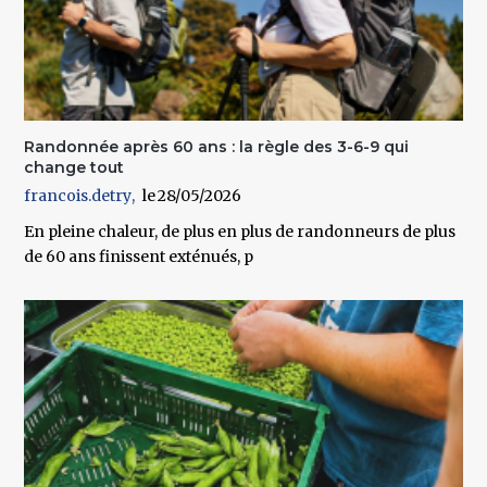
Randonnée après 60 ans : la règle des 3-6-9 qui
change tout
francois.detry
28/05/2026
En pleine chaleur, de plus en plus de randonneurs de plus
de 60 ans finissent exténués, p