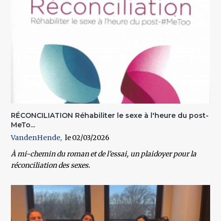
RÉCONCILIATION Réhabiliter le sexe à l'heure du post-
MeTo...
VandenHende
02/03/2026
À mi-chemin du roman et de l’essai, un plaidoyer pour la
réconciliation des sexes.