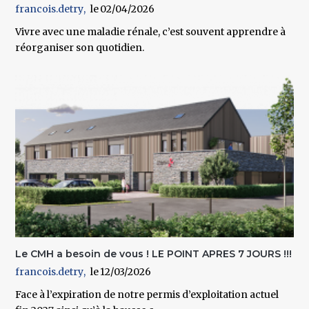
francois.detry
02/04/2026
Vivre avec une maladie rénale, c’est souvent apprendre à
réorganiser son quotidien.
Le CMH a besoin de vous ! LE POINT APRES 7 JOURS !!!
francois.detry
12/03/2026
Face à l’expiration de notre permis d’exploitation actuel