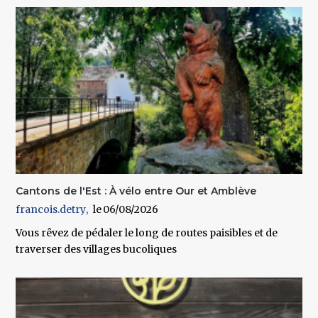
Cantons de l'Est : À vélo entre Our et Amblève
francois.detry
06/08/2026
Vous rêvez de pédaler le long de routes paisibles et de
traverser des villages bucoliques