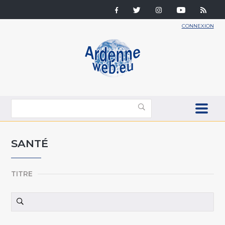
CONNEXION
SANTÉ
TITRE