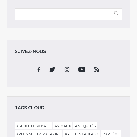
SUIVEZ-NOUS
TAGS CLOUD
AGENCE DE VOYAGE
ANIMAUX
ANTIQUITÉS
ARDENNES TV-MAGAZINE
ARTICLES CADEAUX
BAPTÊME