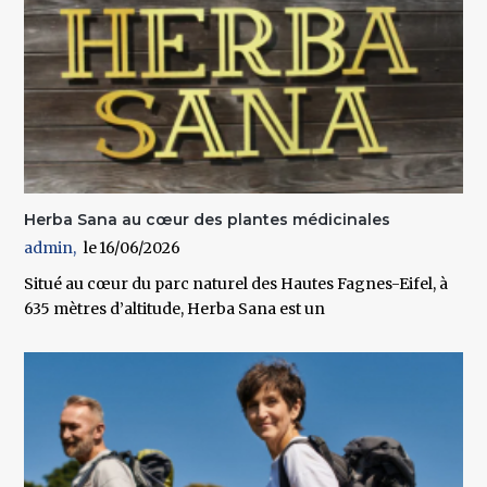
Herba Sana au cœur des plantes médicinales
admin
16/06/2026
Situé au cœur du parc naturel des Hautes Fagnes-Eifel, à
635 mètres d’altitude, Herba Sana est un