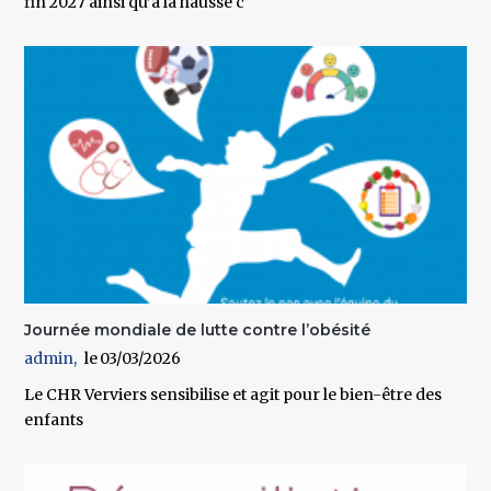
fin 2027 ainsi qu’à la hausse c
Journée mondiale de lutte contre l’obésité
admin
03/03/2026
Le CHR Verviers sensibilise et agit pour le bien-être des
enfants