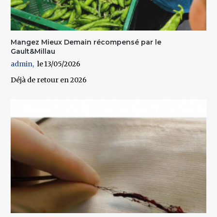
Mangez Mieux Demain récompensé par le
Gault&Millau
admin
13/05/2026
Déjà de retour en 2026