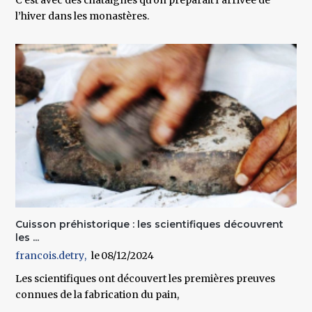
l’hiver dans les monastères.
Cuisson préhistorique : les scientifiques découvrent
les ...
francois.detry
08/12/2024
Les scientifiques ont découvert les premières preuves
connues de la fabrication du pain,