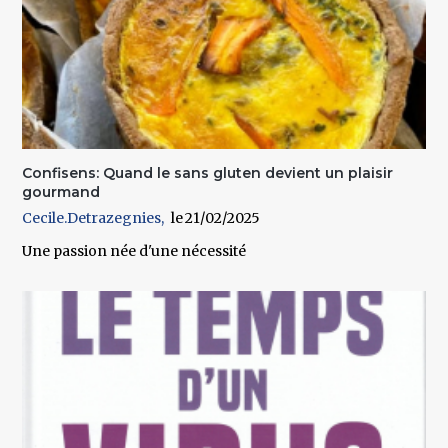
Confisens: Quand le sans gluten devient un plaisir
gourmand
Cecile.Detrazegnies
21/02/2025
Une passion née d'une nécessité