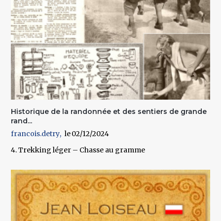
Historique de la randonnée et des sentiers de grande
rand...
francois.detry
02/12/2024
4. Trekking léger – Chasse au gramme