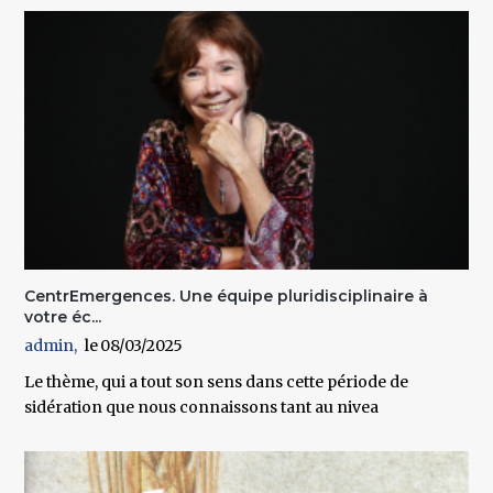
CentrEmergences. Une équipe pluridisciplinaire à
votre éc...
admin
08/03/2025
Le thème, qui a tout son sens dans cette période de
sidération que nous connaissons tant au nivea