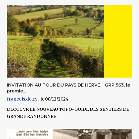
INVITATION AU TOUR DU PAYS DE HERVE – GRP 563, le
premie...
francois.detry
08/12/2024
DÉCOUVR LE NOUVEAU TOPO-GUIDE DES SENTIERS DE
GRANDE RANDONNEE