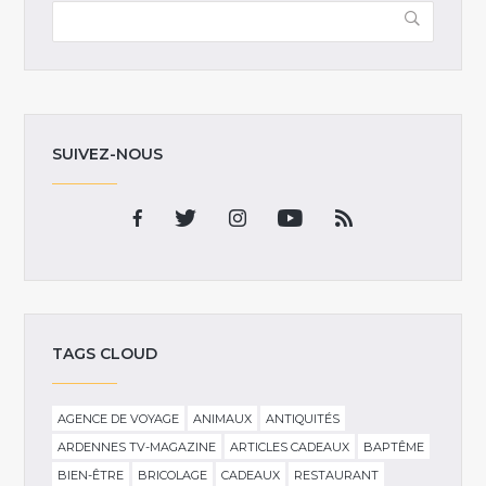
SUIVEZ-NOUS
TAGS CLOUD
AGENCE DE VOYAGE
ANIMAUX
ANTIQUITÉS
ARDENNES TV-MAGAZINE
ARTICLES CADEAUX
BAPTÊME
BIEN-ÊTRE
BRICOLAGE
CADEAUX
RESTAURANT