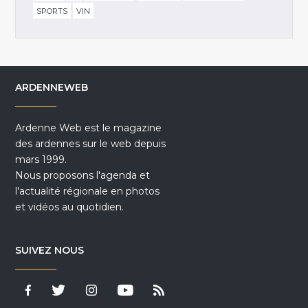
SPORTS
VIN
ARDENNEWEB
Ardenne Web est le magazine
des ardennes sur le web depuis
mars 1999.
Nous proposons l'agenda et
l'actualité régionale en photos
et vidéos au quotidien.
SUIVEZ NOUS