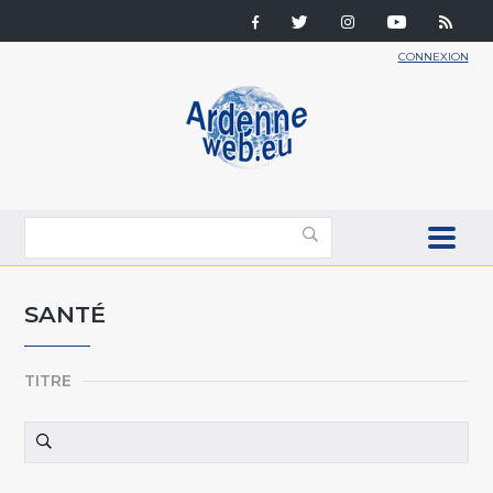
CONNEXION
SANTÉ
TITRE