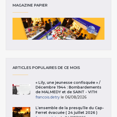
MAGAZINE PAPIER
ARTICLES POPULAIRES DE CE MOIS
« Lily, une jeunesse confisquée » /
Décembre 1944 : Bombardements
de MALMEDY et de SAINT - VITH
francois.detry
le 06/08/2026
L’ensemble de la presqu’île du Cap-
Ferret évacuée ( 24 juillet 2026 )