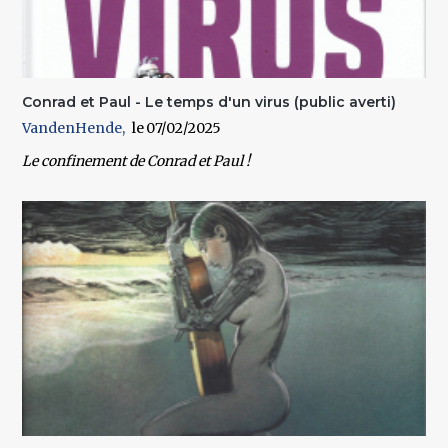
Conrad et Paul - Le temps d'un virus (public averti)
VandenHende
07/02/2025
Le confinement de Conrad et Paul !