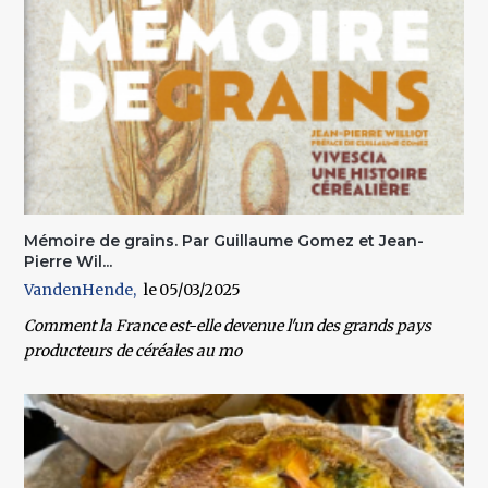
Mémoire de grains. Par Guillaume Gomez et Jean-
Pierre Wil...
VandenHende
05/03/2025
Comment la France est-elle devenue l'un des grands pays
producteurs de céréales au mo