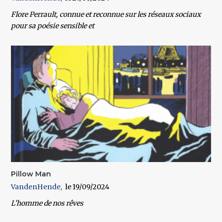
Flore Perrault, connue et reconnue sur les réseaux sociaux
pour sa poésie sensible et
Pillow Man
VandenHende
19/09/2024
L’homme de nos rêves