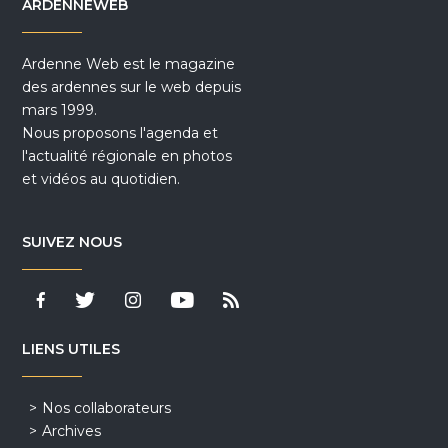
ARDENNEWEB
Ardenne Web est le magazine
des ardennes sur le web depuis
mars 1999.
Nous proposons l'agenda et
l'actualité régionale en photos
et vidéos au quotidien.
SUIVEZ NOUS
LIENS UTILES
Nos collaborateurs
Archives