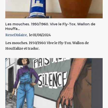
Les mouches. 1950/1960. Vive le Fly-Tox. Wallon de
Houffa...
ReneDislaire
01/08/2024
Les mouches. 1950/1960. Vive le Fly-Tox. Wallon de
Houffalize et traduc.