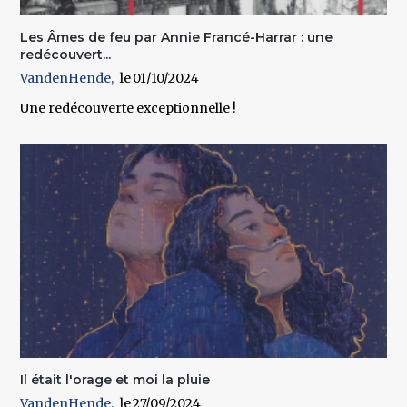
Les Âmes de feu par Annie Francé-Harrar : une
redécouvert...
VandenHende
01/10/2024
Une redécouverte exceptionnelle !
Il était l'orage et moi la pluie
VandenHende
27/09/2024