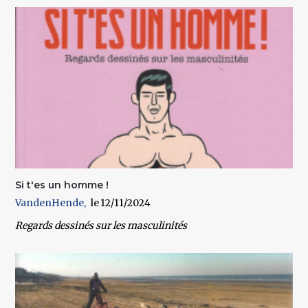
Si t'es un homme !
VandenHende
12/11/2024
Regards dessinés sur les masculinités