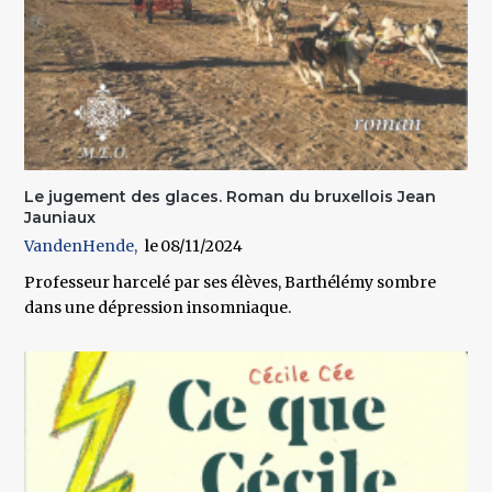
Le jugement des glaces. Roman du bruxellois Jean
Jauniaux
VandenHende
08/11/2024
Professeur harcelé par ses élèves, Barthélémy sombre
dans une dépression insomniaque.