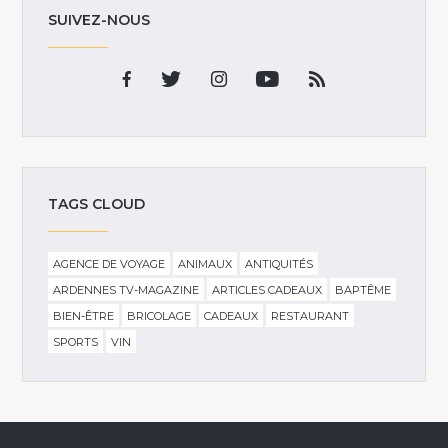
SUIVEZ-NOUS
TAGS CLOUD
AGENCE DE VOYAGE
ANIMAUX
ANTIQUITÉS
ARDENNES TV-MAGAZINE
ARTICLES CADEAUX
BAPTÊME
BIEN-ÊTRE
BRICOLAGE
CADEAUX
RESTAURANT
SPORTS
VIN