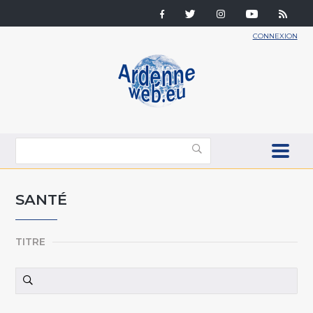
CONNEXION
SANTÉ
TITRE