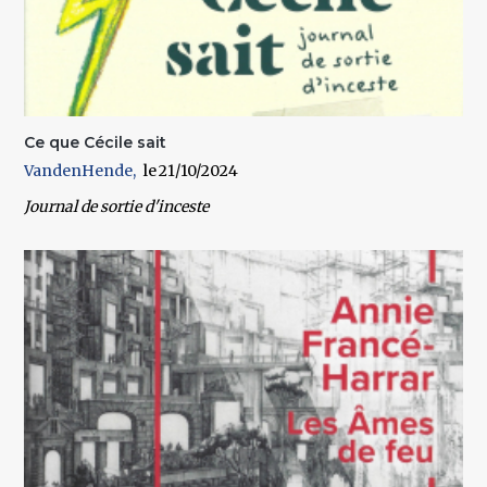
Ce que Cécile sait
VandenHende
21/10/2024
Journal de sortie d'inceste