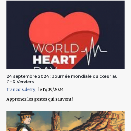
24 septembre 2024 : Journée mondiale du cœur au
CHR Verviers
francois.detry
17/09/2024
Apprenez les gestes qui sauvent !