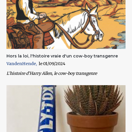
Hors la loi, l'histoire vraie d'un cow-boy transgenre
VandenHende
01/09/2024
L’histoire d’Harry Allen, le cow-boy transgenre