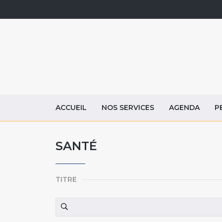
ACCUEIL
NOS SERVICES
AGENDA
P
SANTÉ
TITRE