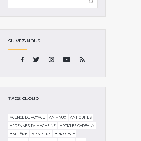
SUIVEZ-NOUS
TAGS CLOUD
AGENCE DE VOYAGE
ANIMAUX
ANTIQUITÉS
ARDENNES TV-MAGAZINE
ARTICLES CADEAUX
BAPTÊME
BIEN-ÊTRE
BRICOLAGE