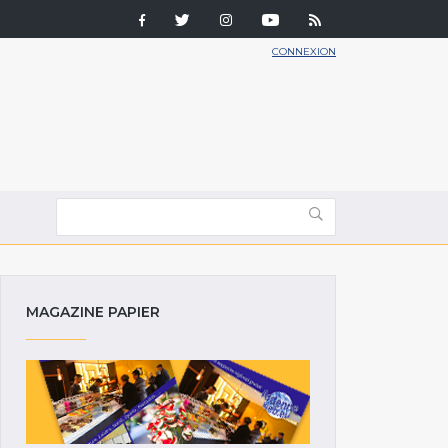
CONNEXION
MAGAZINE PAPIER