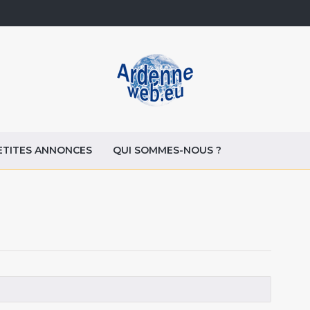
ETITES ANNONCES
QUI SOMMES-NOUS ?