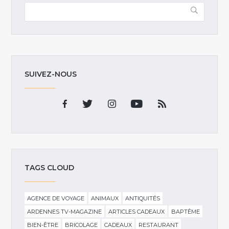
SUIVEZ-NOUS
TAGS CLOUD
AGENCE DE VOYAGE
ANIMAUX
ANTIQUITÉS
ARDENNES TV-MAGAZINE
ARTICLES CADEAUX
BAPTÊME
BIEN-ÊTRE
BRICOLAGE
CADEAUX
RESTAURANT