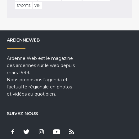
SPORTS
VIN
ARDENNEWEB
Ardenne Web est le magazine
des ardennes sur le web depuis
mars 1999.
Nous proposons l'agenda et
l'actualité régionale en photos
et vidéos au quotidien.
SUIVEZ NOUS