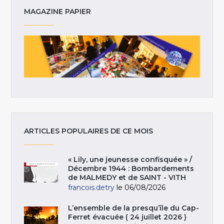
MAGAZINE PAPIER
ARTICLES POPULAIRES DE CE MOIS
« Lily, une jeunesse confisquée » /
Décembre 1944 : Bombardements
de MALMEDY et de SAINT - VITH
francois.detry
le 06/08/2026
L’ensemble de la presqu’île du Cap-
Ferret évacuée ( 24 juillet 2026 )