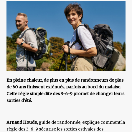
En pleine chaleur, de plus en plus de randonneurs de plus
de 60 ans finissent exténués, parfois au bord du malaise.
Cette règle simple dite des 3-6-9 promet de changer leurs
sorties d’été.
Arnaud Houde,
guide de randonnée, explique comment la
règle des 3-6-9 sécurise les sorties estivales des