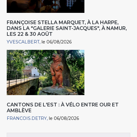
FRANÇOISE STELLA MARQUET, À LA HARPE,
DANS LA "GALERIE SAINT-JACQUES", À NAMUR,
LES 22 & 30 AOÛT
YVESCALBERT
le 06/08/2026
CANTONS DE L'EST : À VÉLO ENTRE OUR ET
AMBLÈVE
FRANCOIS.DETRY
le 06/08/2026