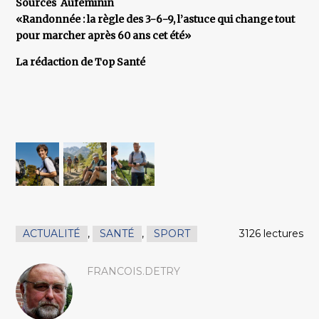
Sources Aufeminin
«Randonnée : la règle des 3-6-9, l’astuce qui change tout
pour marcher après 60 ans cet été»
La rédaction de Top Santé
ACTUALITÉ
,
SANTÉ
,
SPORT
3126 lectures
FRANCOIS.DETRY