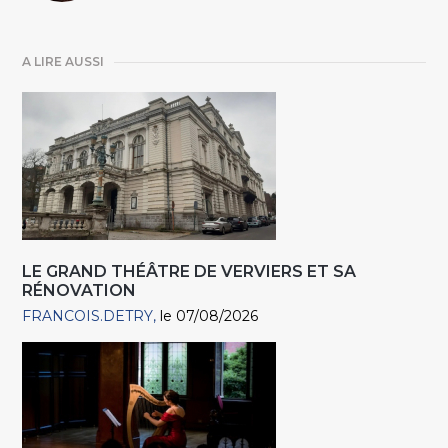
A LIRE AUSSI
LE GRAND THÉÂTRE DE VERVIERS ET SA
RÉNOVATION
FRANCOIS.DETRY
le 07/08/2026