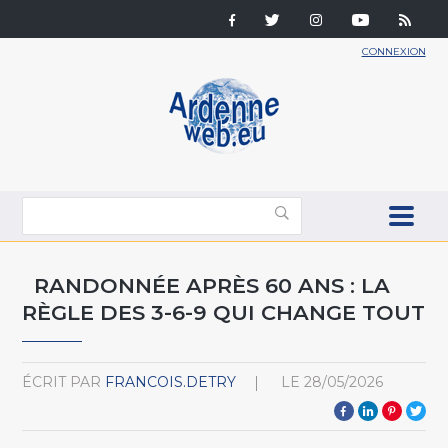
CONNEXION
RANDONNÉE APRÈS 60 ANS : LA
RÈGLE DES 3-6-9 QUI CHANGE TOUT
ÉCRIT PAR
FRANCOIS.DETRY
LE
28/05/2026