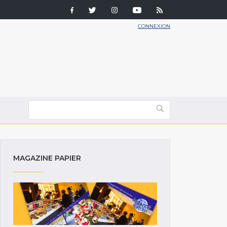
CONNEXION
MAGAZINE PAPIER