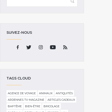
SUIVEZ-NOUS
TAGS CLOUD
AGENCE DE VOYAGE
ANIMAUX
ANTIQUITÉS
ARDENNES TV-MAGAZINE
ARTICLES CADEAUX
BAPTÊME
BIEN-ÊTRE
BRICOLAGE