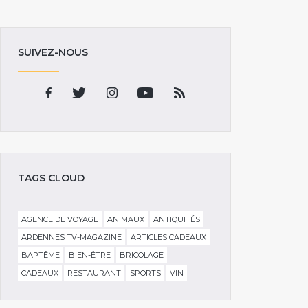
SUIVEZ-NOUS
TAGS CLOUD
AGENCE DE VOYAGE
ANIMAUX
ANTIQUITÉS
ARDENNES TV-MAGAZINE
ARTICLES CADEAUX
BAPTÊME
BIEN-ÊTRE
BRICOLAGE
CADEAUX
RESTAURANT
SPORTS
VIN