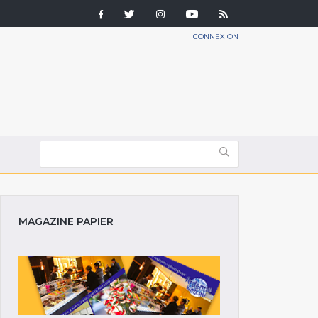
CONNEXION
MAGAZINE PAPIER