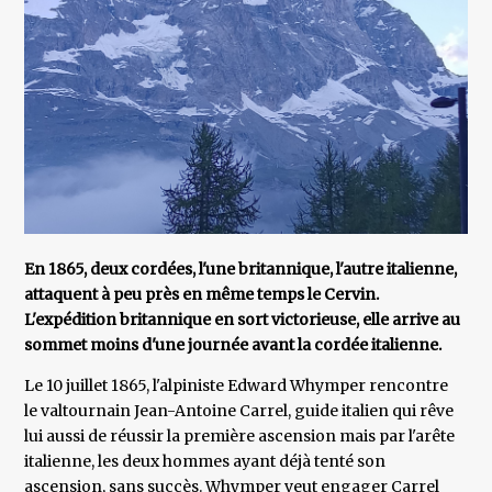
En 1865, deux cordées, l'une britannique, l'autre italienne,
attaquent à peu près en même temps le Cervin.
L'expédition britannique en sort victorieuse, elle arrive au
sommet moins d'une journée avant la cordée italienne.
Le 10 juillet 1865, l'alpiniste Edward Whymper rencontre
le valtournain Jean-Antoine Carrel, guide italien qui rêve
lui aussi de réussir la première ascension mais par l'arête
italienne, les deux hommes ayant déjà tenté son
ascension, sans succès. Whymper veut engager Carrel