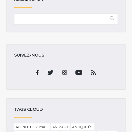
SUIVEZ-NOUS
TAGS CLOUD
AGENCE DE VOYAGE
ANIMAUX
ANTIQUITÉS