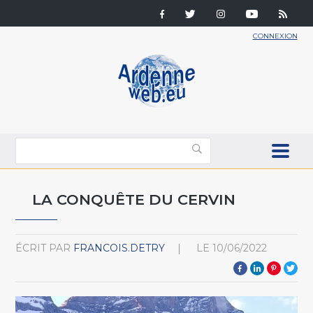
CONNEXION
LA CONQUÊTE DU CERVIN
ÉCRIT PAR
FRANCOIS.DETRY
LE
10/06/2022