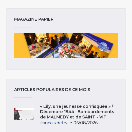
MAGAZINE PAPIER
ARTICLES POPULAIRES DE CE MOIS
« Lily, une jeunesse confisquée » /
Décembre 1944 : Bombardements
de MALMEDY et de SAINT - VITH
francois.detry
le 06/08/2026