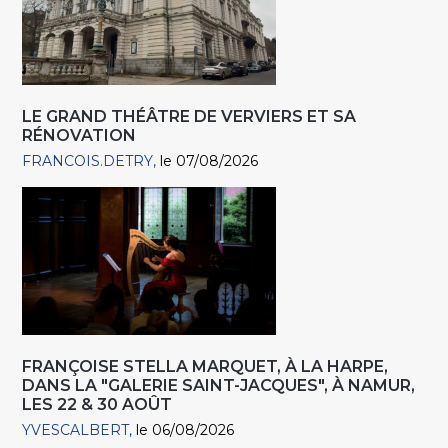
LE GRAND THÉÂTRE DE VERVIERS ET SA
RÉNOVATION
FRANCOIS.DETRY
le 07/08/2026
FRANÇOISE STELLA MARQUET, À LA HARPE,
DANS LA "GALERIE SAINT-JACQUES", À NAMUR,
LES 22 & 30 AOÛT
YVESCALBERT
le 06/08/2026