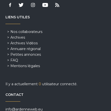
LIENS UTILES
Nos collaborateurs
Archives
Archives Vidéos
Annuaire régional
Petites annonces
FAQ
Mentions légales
Il y a actuellement
0
utilisateur connecté.
CONTACT
info@ardenneweb.eu