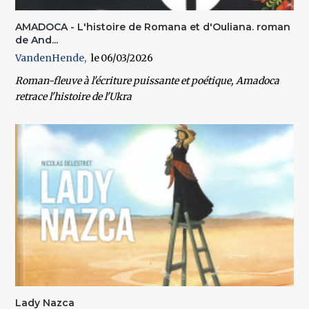
AMADOCA - L'histoire de Romana et d'Ouliana. roman
de And...
VandenHende
06/03/2026
Roman-fleuve à l'écriture puissante et poétique, Amadoca
retrace l'histoire de l'Ukra
Lady Nazca