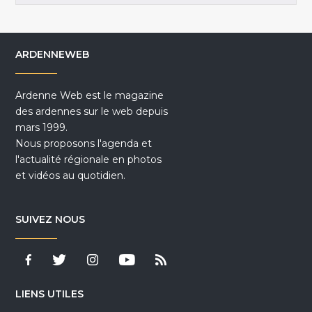
ARDENNEWEB
Ardenne Web est le magazine
des ardennes sur le web depuis
mars 1999.
Nous proposons l'agenda et
l'actualité régionale en photos
et vidéos au quotidien.
SUIVEZ NOUS
LIENS UTILES