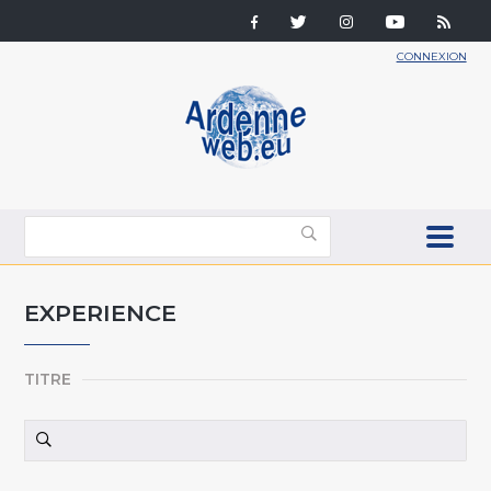
CONNEXION
EXPERIENCE
TITRE