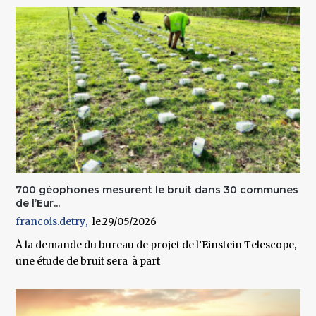
700 géophones mesurent le bruit dans 30 communes
de l’Eur...
francois.detry
29/05/2026
À la demande du bureau de projet de l’Einstein Telescope,
une étude de bruit sera à part