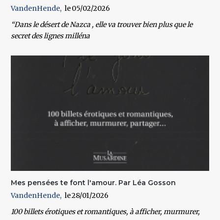
VandenHende
05/02/2026
“Dans le désert de Nazca , elle va trouver bien plus que le
secret des lignes milléna
Mes pensées te font l'amour. Par Léa Gosson
VandenHende
28/01/2026
100 billets érotiques et romantiques, à afficher, murmurer,