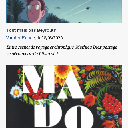
Tout mais pas Beyrouth
VandenHende
18/03/2026
Entre carnet de voyage et chronique, Mathieu Diez partage
sa découverte du Liban où i