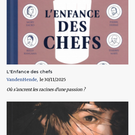
L'Enfance des chefs
VandenHende
30/11/2025
Où s'ancrent les racines d'une passion ?