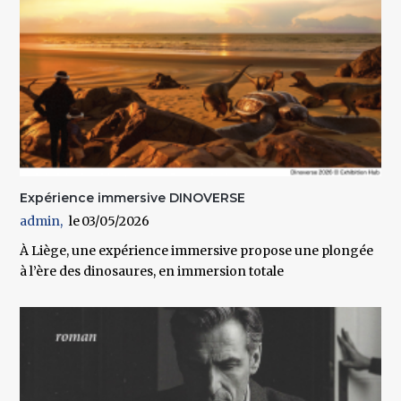
Expérience immersive DINOVERSE
admin
03/05/2026
À Liège, une expérience immersive propose une plongée
à l’ère des dinosaures, en immersion totale