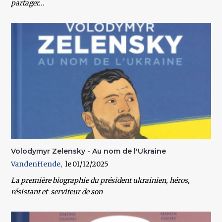
partager...
Volodymyr Zelensky - Au nom de l'Ukraine
VandenHende
01/12/2025
La première biographie du président ukrainien, héros,
résistant et serviteur de son