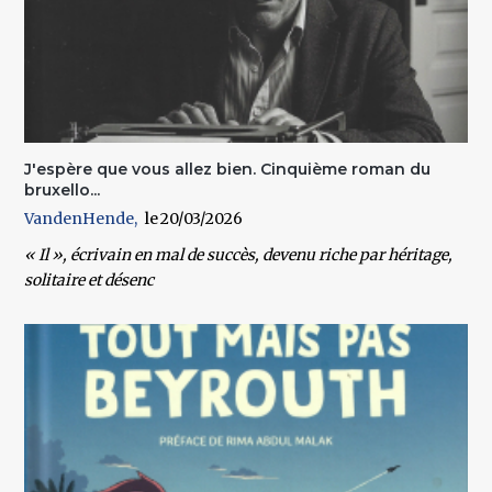
J'espère que vous allez bien. Cinquième roman du
bruxello...
VandenHende
20/03/2026
« Il », écrivain en mal de succès, devenu riche par héritage,
solitaire et désenc