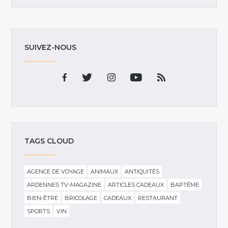
SUIVEZ-NOUS
TAGS CLOUD
AGENCE DE VOYAGE
ANIMAUX
ANTIQUITÉS
ARDENNES TV-MAGAZINE
ARTICLES CADEAUX
BAPTÊME
BIEN-ÊTRE
BRICOLAGE
CADEAUX
RESTAURANT
SPORTS
VIN