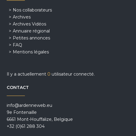
Nos collaborateurs
Archives
Archives Vidéos
Annuaire régional
Petites annonces
FAQ
Mentions légales
Il y a actuellement
0
utilisateur connecté.
CONTACT
info@ardenneweb.eu
9e Fontenaille
6661 Mont-Houffalize, Belgique
+32 (0)61 288 304