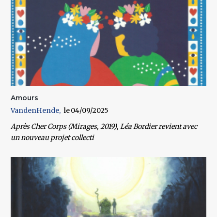
Amours
VandenHende
04/09/2025
Après Cher Corps (Mirages, 2019), Léa Bordier revient avec
un nouveau projet collecti