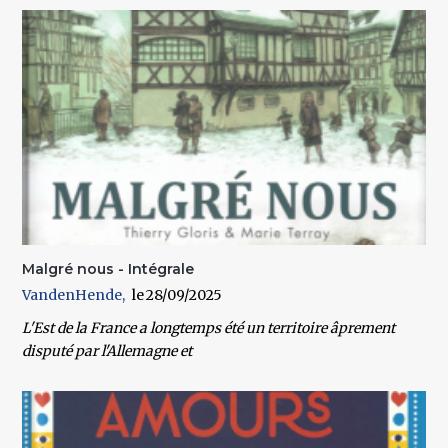
Malgré nous - Intégrale
VandenHende
28/09/2025
L'Est de la France a longtemps été un territoire âprement
disputé par l'Allemagne et