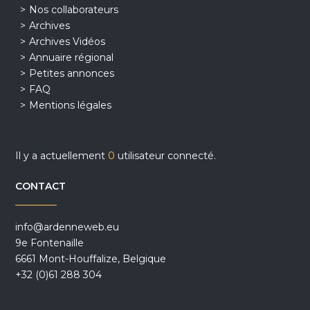
Nos collaborateurs
Archives
Archives Vidéos
Annuaire régional
Petites annonces
FAQ
Mentions légales
Il y a actuellement
0
utilisateur connecté.
CONTACT
info@ardenneweb.eu
9e Fontenaille
6661 Mont-Houffalize, Belgique
+32 (0)61 288 304