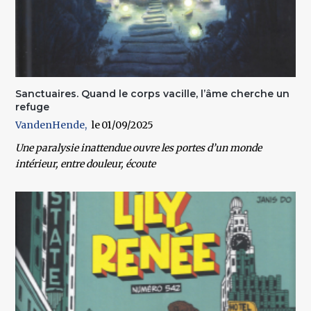
Sanctuaires. Quand le corps vacille, l’âme cherche un
refuge
VandenHende
01/09/2025
Une paralysie inattendue ouvre les portes d’un monde
intérieur, entre douleur, écoute