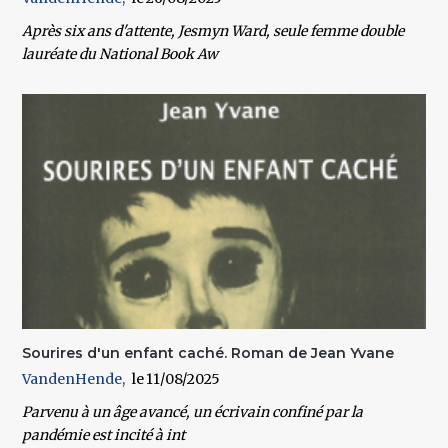
Après six ans d'attente, Jesmyn Ward, seule femme double
lauréate du National Book Aw
Sourires d'un enfant caché. Roman de Jean Yvane
VandenHende
11/08/2025
Parvenu à un âge avancé, un écrivain confiné par la
pandémie est incité à int