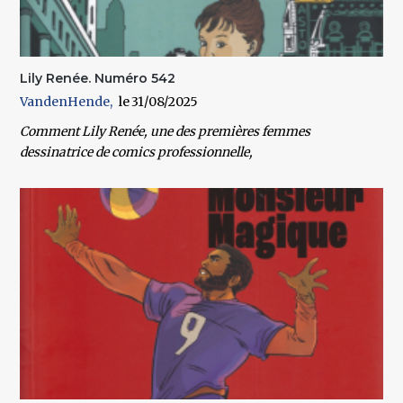
Lily Renée. Numéro 542
VandenHende
31/08/2025
Comment Lily Renée, une des premières femmes
dessinatrice de comics professionnelle,