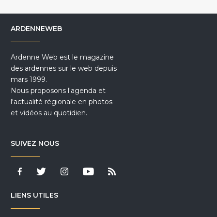
ARDENNEWEB
Ardenne Web est le magazine
des ardennes sur le web depuis
mars 1999.
Nous proposons l'agenda et
l'actualité régionale en photos
et vidéos au quotidien.
SUIVEZ NOUS
LIENS UTILES