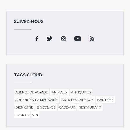
SUIVEZ-NOUS
TAGS CLOUD
AGENCE DE VOYAGE
ANIMAUX
ANTIQUITÉS
ARDENNES TV-MAGAZINE
ARTICLES CADEAUX
BAPTÊME
BIEN-ÊTRE
BRICOLAGE
CADEAUX
RESTAURANT
SPORTS
VIN