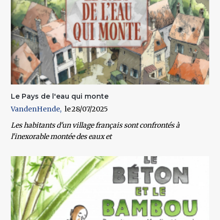
Le Pays de l'eau qui monte
VandenHende
28/07/2025
Les habitants d'un village français sont confrontés à
l'inexorable montée des eaux et