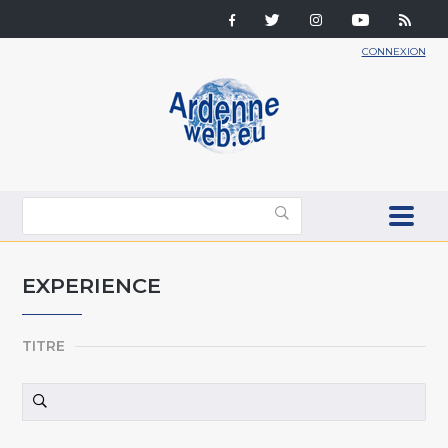
CONNEXION
EXPERIENCE
TITRE