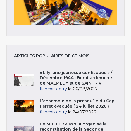
ARTICLES POPULAIRES DE CE MOIS
« Lily, une jeunesse confisquée » /
Décembre 1944 : Bombardements
de MALMEDY et de SAINT - VITH
francois.detry
le 06/08/2026
L’ensemble de la presqu’île du Cap-
Ferret évacuée ( 24 juillet 2026 )
francois.detry
le 24/07/2026
Le 300 ECBR asbl a organisé la
reconstitution de la Seconde