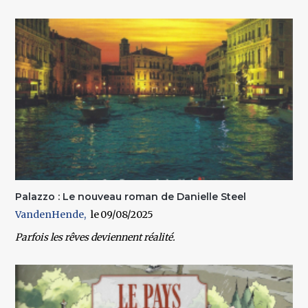
Palazzo : Le nouveau roman de Danielle Steel
VandenHende
09/08/2025
Parfois les rêves deviennent réalité.