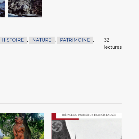
HISTOIRE
,
NATURE
,
PATRIMOINE
,
32
lectures