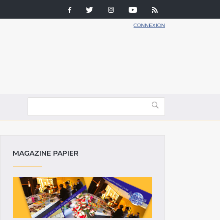
CONNEXION
MAGAZINE PAPIER