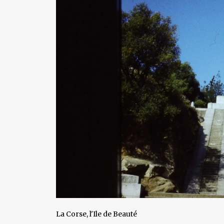
La Corse, l'Ile de Beauté