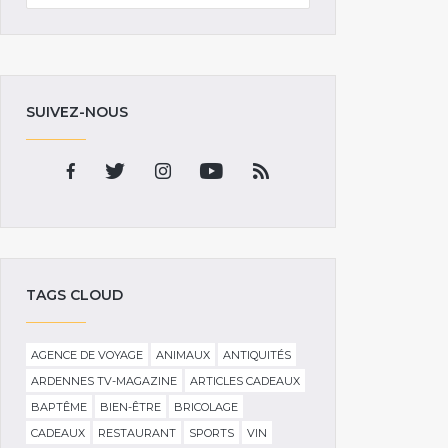
SUIVEZ-NOUS
TAGS CLOUD
AGENCE DE VOYAGE
ANIMAUX
ANTIQUITÉS
ARDENNES TV-MAGAZINE
ARTICLES CADEAUX
BAPTÊME
BIEN-ÊTRE
BRICOLAGE
CADEAUX
RESTAURANT
SPORTS
VIN