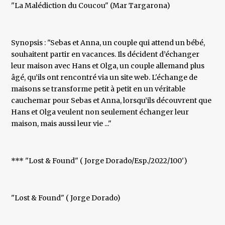
"La Malédiction du Coucou" (Mar Targarona)
Synopsis : "Sebas et Anna, un couple qui attend un bébé,
souhaitent partir en vacances. Ils décident d’échanger
leur maison avec Hans et Olga, un couple allemand plus
âgé, qu’ils ont rencontré via un site web. L'échange de
maisons se transforme petit à petit en un véritable
cauchemar pour Sebas et Anna, lorsqu’ils découvrent que
Hans et Olga veulent non seulement échanger leur
maison, mais aussi leur vie ..."
*** "Lost & Found" ( Jorge Dorado/Esp./2022/100')
"Lost & Found" ( Jorge Dorado)