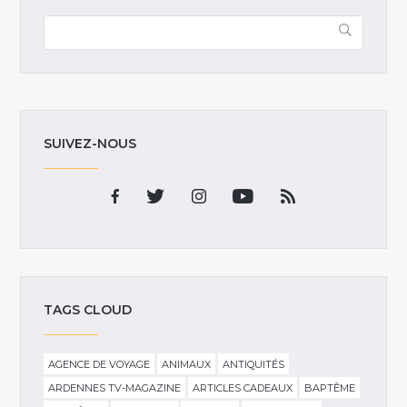
SUIVEZ-NOUS
TAGS CLOUD
AGENCE DE VOYAGE
ANIMAUX
ANTIQUITÉS
ARDENNES TV-MAGAZINE
ARTICLES CADEAUX
BAPTÊME