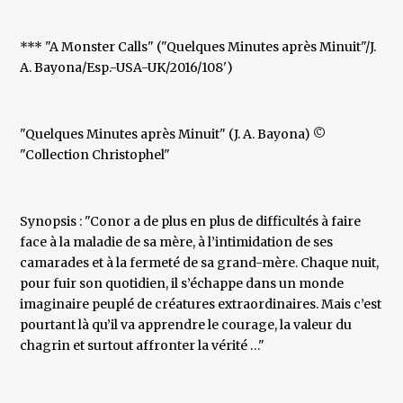
*** "A Monster Calls" ("Quelques Minutes après Minuit"/J.
A. Bayona/Esp.-USA-UK/2016/108')
"Quelques Minutes après Minuit" (J. A. Bayona) ©
"Collection Christophel"
Synopsis : "Conor a de plus en plus de difficultés à faire
face à la maladie de sa mère, à l’intimidation de ses
camarades et à la fermeté de sa grand-mère. Chaque nuit,
pour fuir son quotidien, il s’échappe dans un monde
imaginaire peuplé de créatures extraordinaires. Mais c’est
pourtant là qu’il va apprendre le courage, la valeur du
chagrin et surtout affronter la vérité …"