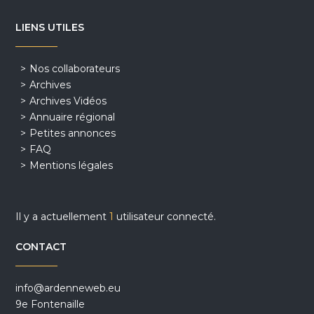
LIENS UTILES
Nos collaborateurs
Archives
Archives Vidéos
Annuaire régional
Petites annonces
FAQ
Mentions légales
Il y a actuellement
1
utilisateur connecté.
CONTACT
info@ardenneweb.eu
9e Fontenaille