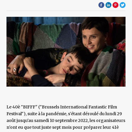
Le 40è "BIFFF" ("Brussels International Fantastic Film
Festival"), suite à la pandémie, s'étant déroulé du lundi 29
août jusqu'au samedi 10 septembre 2022, les organisateurs
n'ont eu que tout juste sept mois pour préparer leur 41è