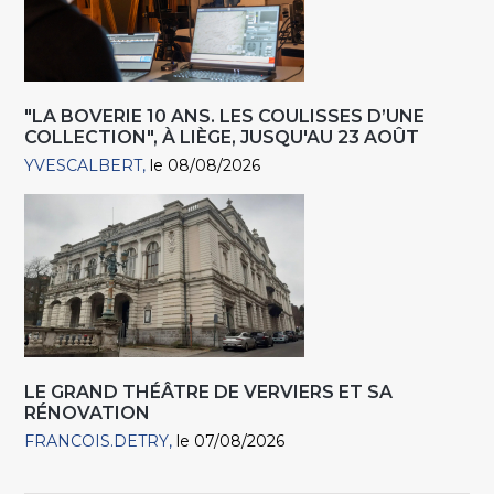
"LA BOVERIE 10 ANS. LES COULISSES D’UNE
COLLECTION", À LIÈGE, JUSQU'AU 23 AOÛT
YVESCALBERT
le 08/08/2026
LE GRAND THÉÂTRE DE VERVIERS ET SA
RÉNOVATION
FRANCOIS.DETRY
le 07/08/2026