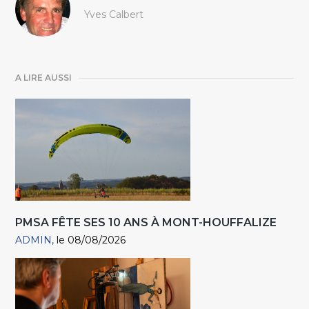
Yves Calbert
A LIRE AUSSI
PMSA FÊTE SES 10 ANS À MONT-HOUFFALIZE
ADMIN
le 08/08/2026