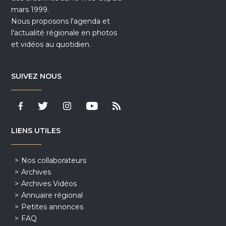
mars 1999.
Nous proposons l'agenda et
l'actualité régionale en photos
et vidéos au quotidien.
SUIVEZ NOUS
LIENS UTILES
Nos collaborateurs
Archives
Archives Vidéos
Annuaire régional
Petites annonces
FAQ