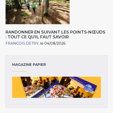
RANDONNER EN SUIVANT LES POINTS-NŒUDS
: TOUT CE QU’IL FAUT SAVOIR
FRANCOIS.DETRY
le 04/08/2026
MAGAZINE PAPIER