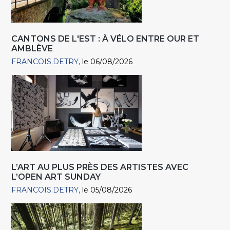
CANTONS DE L'EST : À VÉLO ENTRE OUR ET
AMBLÈVE
FRANCOIS.DETRY
le 06/08/2026
L’ART AU PLUS PRÈS DES ARTISTES AVEC
L’OPEN ART SUNDAY
FRANCOIS.DETRY
le 05/08/2026