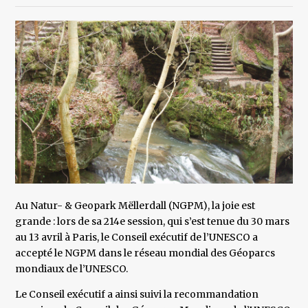
Au Natur- & Geopark Mëllerdall (NGPM), la joie est
grande : lors de sa 214e session, qui s’est tenue du 30 mars
au 13 avril à Paris, le Conseil exécutif de l’UNESCO a
accepté le NGPM dans le réseau mondial des Géoparcs
mondiaux de l’UNESCO.
Le Conseil exécutif a ainsi suivi la recommandation