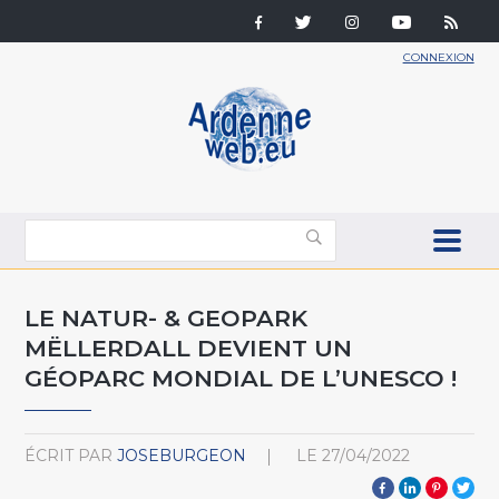
CONNEXION
LE NATUR- & GEOPARK
MËLLERDALL DEVIENT UN
GÉOPARC MONDIAL DE L’UNESCO !
ÉCRIT PAR
JOSEBURGEON
LE
27/04/2022