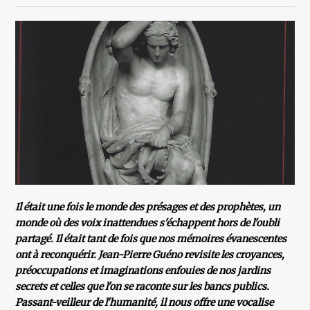
Il était une fois le monde des présages et des prophètes, un
monde où des voix inattendues s'échappent hors de l'oubli
partagé. Il était tant de fois que nos mémoires évanescentes
ont à reconquérir. Jean-Pierre Guéno revisite les croyances,
préoccupations et imaginations enfouies de nos jardins
secrets et celles que l'on se raconte sur les bancs publics.
Passant-veilleur de l'humanité, il nous offre une vocalise