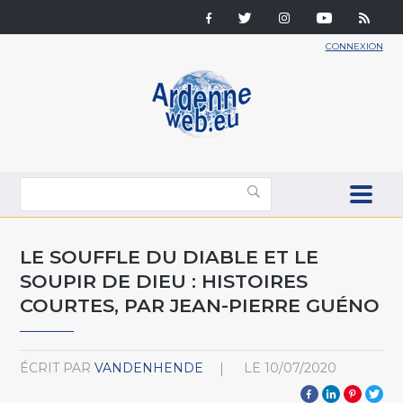
CONNEXION
LE SOUFFLE DU DIABLE ET LE
SOUPIR DE DIEU : HISTOIRES
COURTES, PAR JEAN-PIERRE GUÉNO
ÉCRIT PAR
VANDENHENDE
LE
10/07/2020