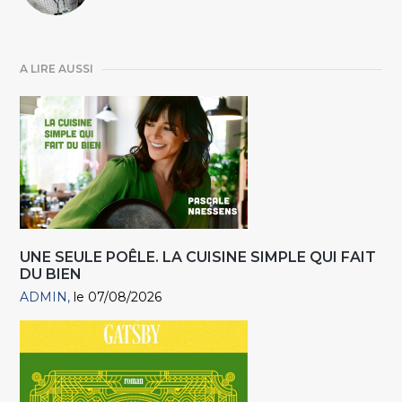
A LIRE AUSSI
UNE SEULE POÊLE. LA CUISINE SIMPLE QUI FAIT
DU BIEN
ADMIN
le 07/08/2026