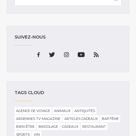
SUIVEZ-NOUS
TAGS CLOUD
AGENCE DE VOYAGE
ANIMAUX
ANTIQUITÉS
ARDENNES TV-MAGAZINE
ARTICLES CADEAUX
BAPTÊME
BIEN-ÊTRE
BRICOLAGE
CADEAUX
RESTAURANT
SPORTS
VIN