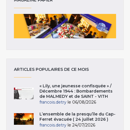
ARTICLES POPULAIRES DE CE MOIS
« Lily, une jeunesse confisquée » /
Décembre 1944 : Bombardements
de MALMEDY et de SAINT - VITH
francois.detry
le 06/08/2026
L’ensemble de la presqu’île du Cap-
Ferret évacuée ( 24 juillet 2026 )
francois.detry
le 24/07/2026