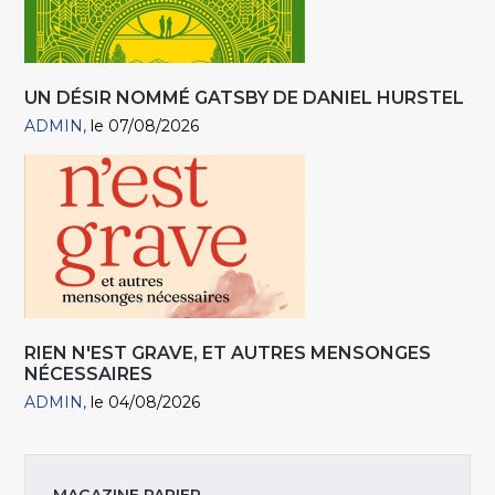
UN DÉSIR NOMMÉ GATSBY DE DANIEL HURSTEL
ADMIN
le 07/08/2026
RIEN N'EST GRAVE, ET AUTRES MENSONGES
NÉCESSAIRES
ADMIN
le 04/08/2026
MAGAZINE PAPIER