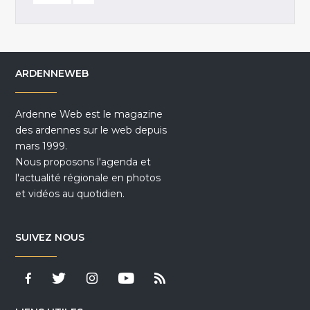
ARDENNEWEB
Ardenne Web est le magazine
des ardennes sur le web depuis
mars 1999.
Nous proposons l'agenda et
l'actualité régionale en photos
et vidéos au quotidien.
SUIVEZ NOUS