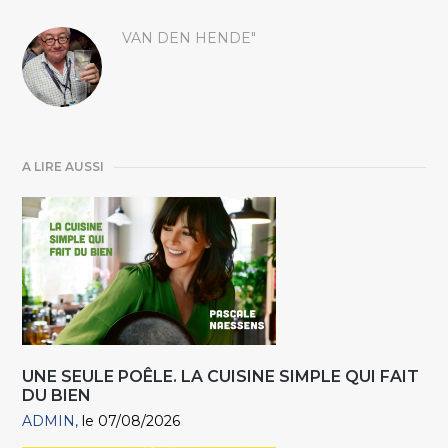
VAN DEN HENDE"
A LIRE AUSSI
UNE SEULE POÊLE. LA CUISINE SIMPLE QUI FAIT
DU BIEN
ADMIN
le 07/08/2026