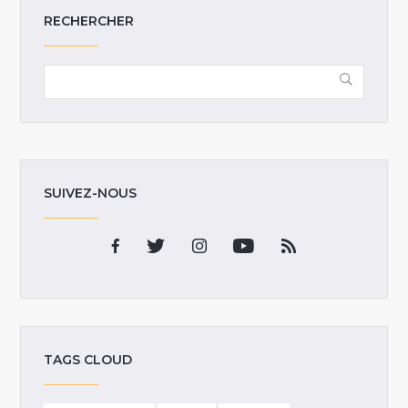
RECHERCHER
SUIVEZ-NOUS
TAGS CLOUD