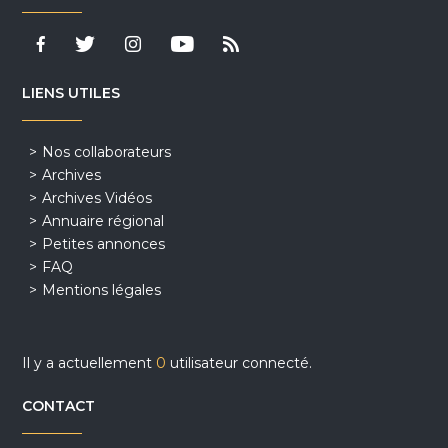
LIENS UTILES
Nos collaborateurs
Archives
Archives Vidéos
Annuaire régional
Petites annonces
FAQ
Mentions légales
Il y a actuellement
0
utilisateur connecté.
CONTACT