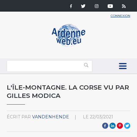
CONNEXION
L'ÎLE-MONTAGNE. LA CORSE VU PAR
GILLES MODICA
ÉCRIT PAR
VANDENHENDE
LE
22/03/2021