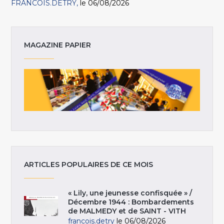
FRANCOIS.DETRY
le 06/08/2026
MAGAZINE PAPIER
ARTICLES POPULAIRES DE CE MOIS
« Lily, une jeunesse confisquée » /
Décembre 1944 : Bombardements
de MALMEDY et de SAINT - VITH
francois.detry
le 06/08/2026