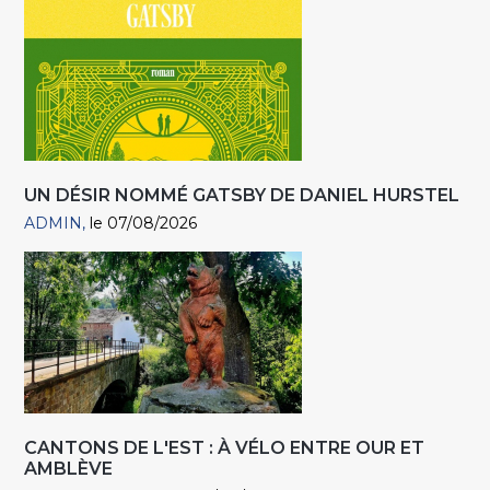
UN DÉSIR NOMMÉ GATSBY DE DANIEL HURSTEL
ADMIN
le 07/08/2026
CANTONS DE L'EST : À VÉLO ENTRE OUR ET
AMBLÈVE