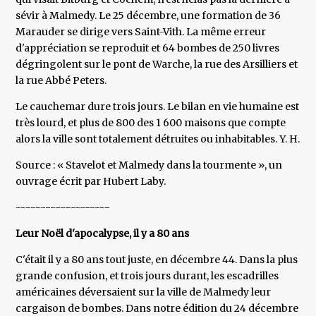
sévir à Malmedy. Le 25 décembre, une formation de 36
Marauder se dirige vers Saint-Vith. La même erreur
d'appréciation se reproduit et 64 bombes de 250 livres
dégringolent sur le pont de Warche, la rue des Arsilliers et
la rue Abbé Peters.
Le cauchemar dure trois jours. Le bilan en vie humaine est
très lourd, et plus de 800 des 1 600 maisons que compte
alors la ville sont totalement détruites ou inhabitables. Y. H.
Source : « Stavelot et Malmedy dans la tourmente », un
ouvrage écrit par Hubert Laby.
-------------------
Leur Noël d'apocalypse, il y a 80 ans
C'était il y a 80 ans tout juste, en décembre 44. Dans la plus
grande confusion, et trois jours durant, les escadrilles
américaines déversaient sur la ville de Malmedy leur
cargaison de bombes. Dans notre édition du 24 décembre