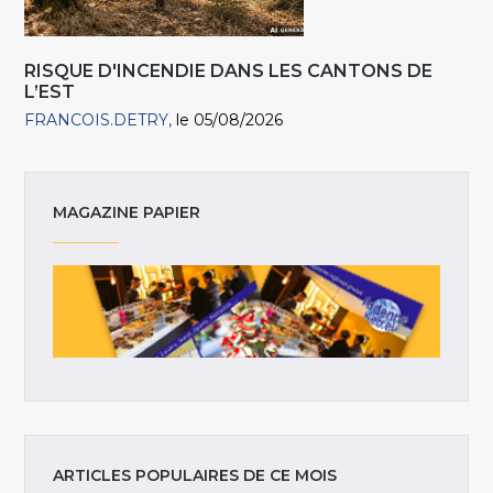
RISQUE D'INCENDIE DANS LES CANTONS DE
L’EST
FRANCOIS.DETRY
le 05/08/2026
MAGAZINE PAPIER
ARTICLES POPULAIRES DE CE MOIS