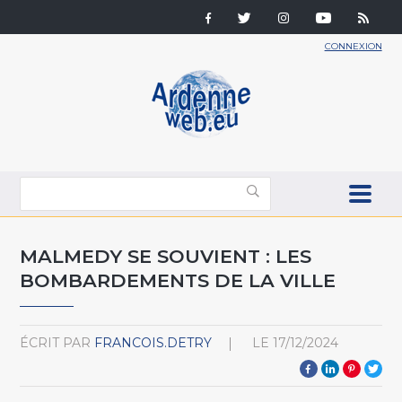
CONNEXION
MALMEDY SE SOUVIENT : LES
BOMBARDEMENTS DE LA VILLE
ÉCRIT PAR
FRANCOIS.DETRY
LE
17/12/2024