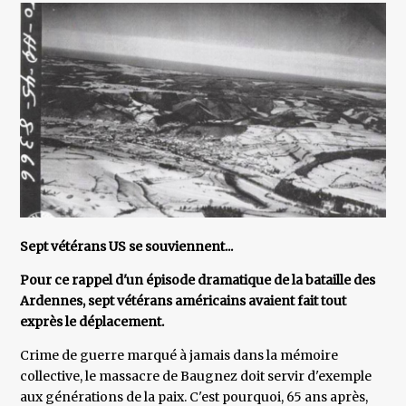
Sept vétérans US se souviennent...
Pour ce rappel d'un épisode dramatique de la bataille des
Ardennes, sept vétérans américains avaient fait tout
exprès le déplacement.
Crime de guerre marqué à jamais dans la mémoire
collective, le massacre de Baugnez doit servir d'exemple
aux générations de la paix. C'est pourquoi, 65 ans après,