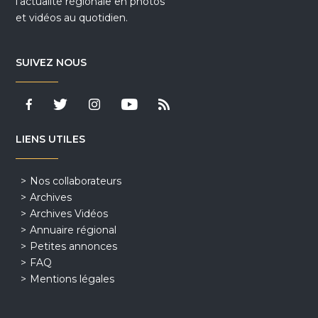
l'actualité régionale en photos
et vidéos au quotidien.
SUIVEZ NOUS
LIENS UTILES
Nos collaborateurs
Archives
Archives Vidéos
Annuaire régional
Petites annonces
FAQ
Mentions légales