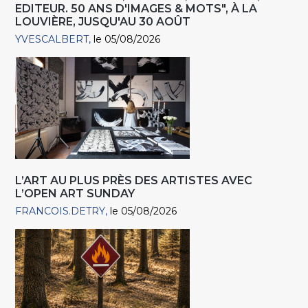
EDITEUR. 50 ANS D'IMAGES & MOTS", À LA
LOUVIÈRE, JUSQU'AU 30 AOÛT
YVESCALBERT
le 05/08/2026
L’ART AU PLUS PRÈS DES ARTISTES AVEC
L’OPEN ART SUNDAY
FRANCOIS.DETRY
le 05/08/2026