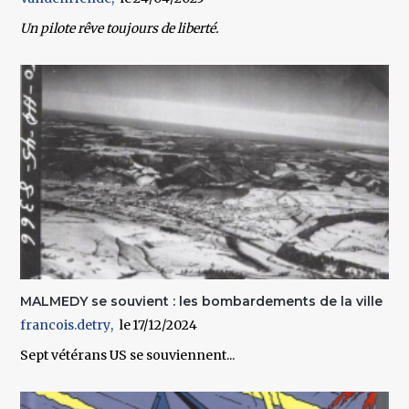
Un pilote rêve toujours de liberté.
MALMEDY se souvient : les bombardements de la ville
francois.detry
17/12/2024
Sept vétérans US se souviennent...