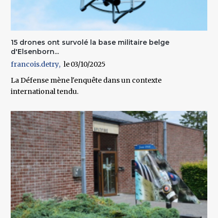
15 drones ont survolé la base militaire belge
d'Elsenborn...
francois.detry
03/10/2025
La Défense mène l'enquête dans un contexte
international tendu.