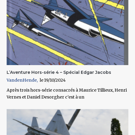
L’Aventure Hors-série 4 – Spécial Edgar Jacobs
VandenHende
19/10/2024
Après trois hors-série consacrés à Maurice Tillieux, Henri
Vernes et Daniel Desorgher c’est à un