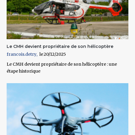
Le CMH devient propriétaire de son hélicoptère
francois.detry
20/12/2025
Le CMH devient propriétaire de son hélicoptère : une
étape historique