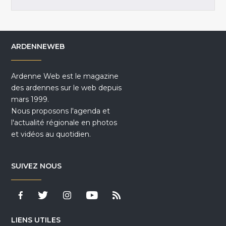
ARDENNEWEB
Ardenne Web est le magazine
des ardennes sur le web depuis
mars 1999.
Nous proposons l'agenda et
l'actualité régionale en photos
et vidéos au quotidien.
SUIVEZ NOUS
LIENS UTILES