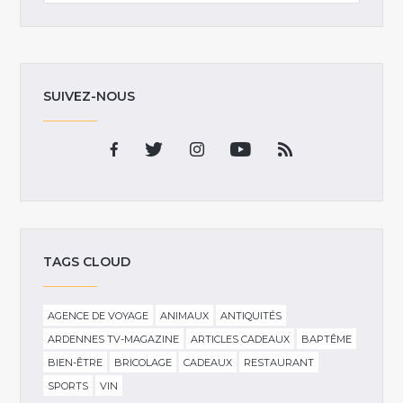
SUIVEZ-NOUS
TAGS CLOUD
AGENCE DE VOYAGE
ANIMAUX
ANTIQUITÉS
ARDENNES TV-MAGAZINE
ARTICLES CADEAUX
BAPTÊME
BIEN-ÊTRE
BRICOLAGE
CADEAUX
RESTAURANT
SPORTS
VIN