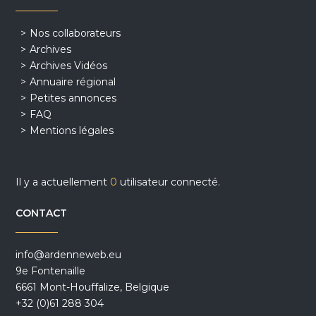
Nos collaborateurs
Archives
Archives Vidéos
Annuaire régional
Petites annonces
FAQ
Mentions légales
Il y a actuellement
0
utilisateur connecté.
CONTACT
info@ardenneweb.eu
9e Fontenaille
6661 Mont-Houffalize, Belgique
+32 (0)61 288 304