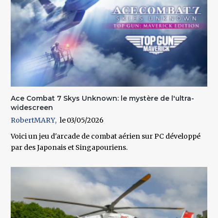
Ace Combat 7 Skys Unknown: le mystère de l'ultra-
widescreen
RobertMARY
03/05/2026
Voici un jeu d'arcade de combat aérien sur PC développé
par des Japonais et Singapouriens.