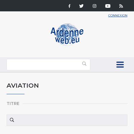
CONNEXION
AVIATION
TITRE