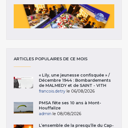
ARTICLES POPULAIRES DE CE MOIS
« Lily, une jeunesse confisquée » /
Décembre 1944 : Bombardements
de MALMEDY et de SAINT - VITH
francois.detry
le 06/08/2026
PMSA fête ses 10 ans à Mont-
Houffalize
admin
le 08/08/2026
L’ensemble de la presqu’île du Cap-