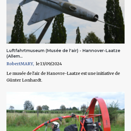
Luftfahrtmuseum (Musée de l'air) - Hannover-Laatze
(Allem...
RobertMARY
13/09/2024
Le musée de l'air de Hanovre-Laatze est une initiative de
Günter Lonhardt.