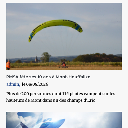
PMSA fête ses 10 ans à Mont-Houffalize
admin
08/08/2026
Plus de 200 personnes dont 115 pilotes campent sur les
hauteurs de Mont dans un des champs d'Eric