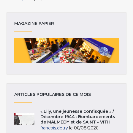
MAGAZINE PAPIER
ARTICLES POPULAIRES DE CE MOIS
« Lily, une jeunesse confisquée » /
Décembre 1944 : Bombardements
de MALMEDY et de SAINT - VITH
francois.detry
le 06/08/2026