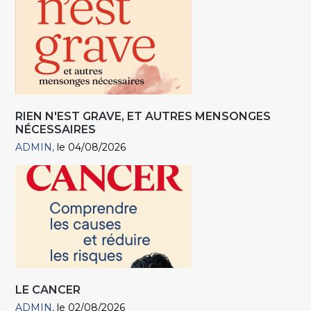
RIEN N'EST GRAVE, ET AUTRES MENSONGES
NÉCESSAIRES
ADMIN
le 04/08/2026
LE CANCER
ADMIN
le 02/08/2026