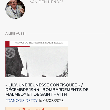
VAN DEN HENDE"
A LIRE AUSSI
« LILY, UNE JEUNESSE CONFISQUÉE » /
DÉCEMBRE 1944 : BOMBARDEMENTS DE
MALMEDY ET DE SAINT - VITH
FRANCOIS.DETRY
le 06/08/2026