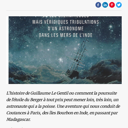
L'histoire de Guillaume Le Gentil ou comment la poursuite
de l'étoile du Berger à tout prix peut mener loin, très loin, un
astronaute qui a la poisse. Une aventure qui nous conduit de
Coutances à Paris, des îles Bourbon en Inde, en passant par
Madagascar.