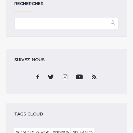
RECHERCHER
SUIVEZ-NOUS
TAGS CLOUD
AGENCE DE VOYAGE
ANIMAUX
ANTIQUITÉS