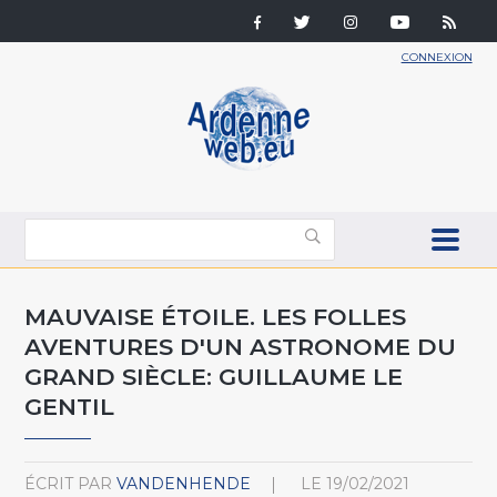
CONNEXION
MAUVAISE ÉTOILE. LES FOLLES
AVENTURES D'UN ASTRONOME DU
GRAND SIÈCLE: GUILLAUME LE
GENTIL
ÉCRIT PAR
VANDENHENDE
LE
19/02/2021