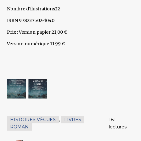
Nombre d'ilustrations22
ISBN 978237502-1040
Prix : Version papier 21,00 €
Version numérique 11,99 €
HISTOIRES VÉCUES
,
LIVRES
,
181
ROMAN
lectures