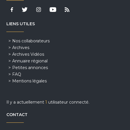
LIENS UTILES
Nos collaborateurs
Archives
Archives Vidéos
Annuaire régional
Petites annonces
FAQ
Mentions légales
Il y a actuellement
1
utilisateur connecté.
CONTACT