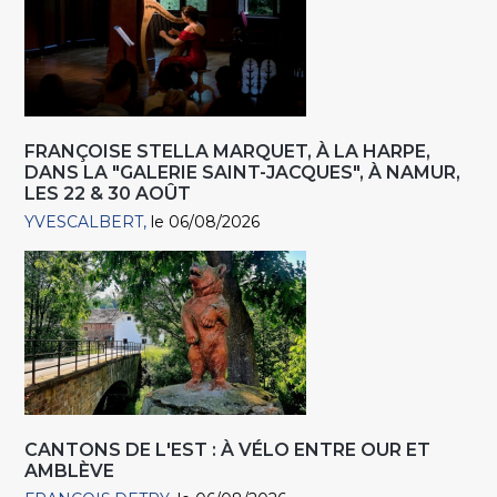
FRANÇOISE STELLA MARQUET, À LA HARPE,
DANS LA "GALERIE SAINT-JACQUES", À NAMUR,
LES 22 & 30 AOÛT
YVESCALBERT
le 06/08/2026
CANTONS DE L'EST : À VÉLO ENTRE OUR ET
AMBLÈVE