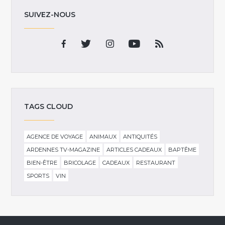
SUIVEZ-NOUS
TAGS CLOUD
AGENCE DE VOYAGE
ANIMAUX
ANTIQUITÉS
ARDENNES TV-MAGAZINE
ARTICLES CADEAUX
BAPTÊME
BIEN-ÊTRE
BRICOLAGE
CADEAUX
RESTAURANT
SPORTS
VIN