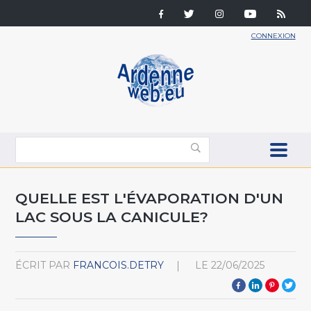
CONNEXION
QUELLE EST L'ÉVAPORATION D'UN
LAC SOUS LA CANICULE?
ÉCRIT PAR
FRANCOIS.DETRY
LE
22/06/2025