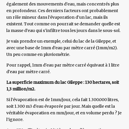
également des mouvements d’eau, mais concentrés plus
en profondeur. Ces derniers facteurs ont probablement
un rôle mineur dans l’évaporation d’un lac, mais ils
existent. Tout comme on pourrait se demander quelle est
la masse d’eau qui s’infiltre tous les jours dans le sous-sol.
Je vais prendre un exemple, celui du lac de la Gileppe, et
avec une base de 1mm d’eau par mètre carré (1mm/m2).
Un peu comme en pluviométrie.
Pour rappel, 1mm d'eau par mètre carré équivaut à 1 litre
d'eau par mètre carré.
La superficie maximum du lac Gileppe : 130 hectares, soit
1,3 million/m2.
Si l’évaporation est de 1mm/jour, cela fait 1.300.000 litres,
soit 1.300 m3 d’eau évaporée par jour. Mais quelle est la
véritable évaporation en mm/jour, et en volume perdu ? Je
l’ignore.