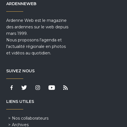
ARDENNEWEB
Ardenne Web est le magazine
des ardennes sur le web depuis
mars 1999.
Nous proposons l'agenda et
l'actualité régionale en photos
et vidéos au quotidien.
SUIVEZ NOUS
LIENS UTILES
Nos collaborateurs
Archives