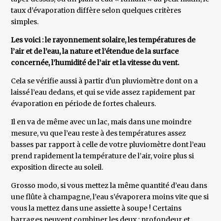
taux d’évaporation diffère selon quelques critères
simples.
Les voici : le rayonnement solaire, les températures de
l’air et de l’eau, la nature et l’étendue de la surface
concernée, l’humidité de l’air et la vitesse du vent.
Cela se vérifie aussi à partir d'un pluviomètre dont on a
laissé l’eau dedans, et qui se vide assez rapidement par
évaporation en période de fortes chaleurs.
Il en va de même avec un lac, mais dans une moindre
mesure, vu que l’eau reste à des températures assez
basses par rapport à celle de votre pluviomètre dont l’eau
prend rapidement la température de l’air, voire plus si
exposition directe au soleil.
Grosso modo, si vous mettez la même quantité d’eau dans
une flûte à champagne, l’eau s’évaporera moins vite que si
vous la mettez dans une assiette à soupe ! Certains
barrages peuvent combiner les deux : profondeur et