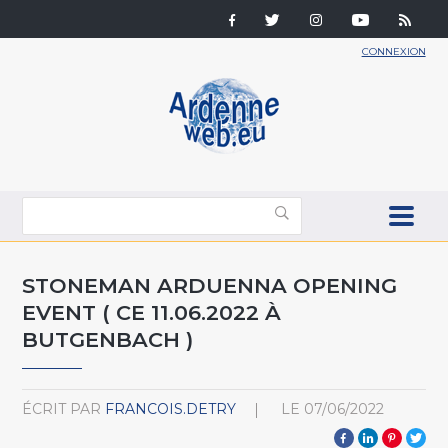
CONNEXION
STONEMAN ARDUENNA OPENING
EVENT ( CE 11.06.2022 À
BUTGENBACH )
ÉCRIT PAR
FRANCOIS.DETRY
LE
07/06/2022