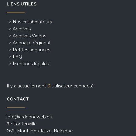
LIENS UTILES
Nos collaborateurs
Archives
Archives Vidéos
Annuaire régional
Petites annonces
FAQ
Mentions légales
Il y a actuellement
0
utilisateur connecté.
CONTACT
info@ardenneweb.eu
9e Fontenaille
6661 Mont-Houffalize, Belgique