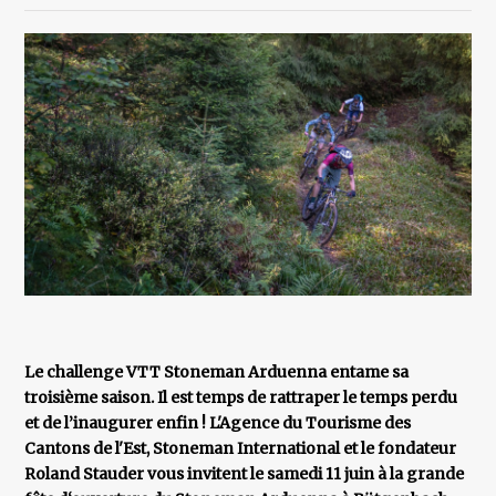
Le challenge VTT Stoneman Arduenna entame sa
troisième saison. Il est temps de rattraper le temps perdu
et de l’inaugurer enfin ! L'Agence du Tourisme des
Cantons de l'Est, Stoneman International et le fondateur
Roland Stauder vous invitent le samedi 11 juin à la grande