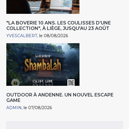
"LA BOVERIE 10 ANS. LES COULISSES D’UNE
COLLECTION", À LIÈGE, JUSQU'AU 23 AOÛT
YVESCALBERT
le 08/08/2026
OUTDOOR À ANDENNE. UN NOUVEL ESCAPE
GAME
ADMIN
le 07/08/2026