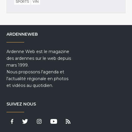
SPORTS
VIN
ARDENNEWEB
Ardenne Web est le magazine
des ardennes sur le web depuis
mars 1999.
Nous proposons l'agenda et
l'actualité régionale en photos
et vidéos au quotidien.
SUIVEZ NOUS