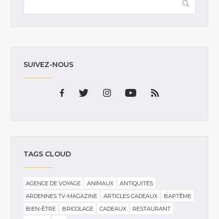
SUIVEZ-NOUS
TAGS CLOUD
AGENCE DE VOYAGE
ANIMAUX
ANTIQUITÉS
ARDENNES TV-MAGAZINE
ARTICLES CADEAUX
BAPTÊME
BIEN-ÊTRE
BRICOLAGE
CADEAUX
RESTAURANT