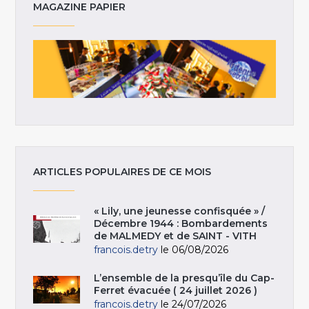
MAGAZINE PAPIER
ARTICLES POPULAIRES DE CE MOIS
« Lily, une jeunesse confisquée » /
Décembre 1944 : Bombardements
de MALMEDY et de SAINT - VITH
francois.detry
le 06/08/2026
L’ensemble de la presqu’île du Cap-
Ferret évacuée ( 24 juillet 2026 )
francois.detry
le 24/07/2026