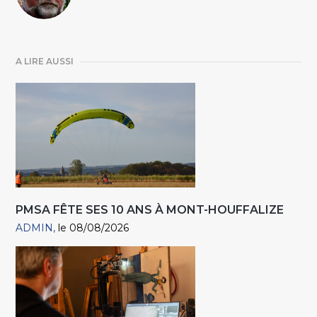
A LIRE AUSSI
PMSA FÊTE SES 10 ANS À MONT-HOUFFALIZE
ADMIN
le 08/08/2026