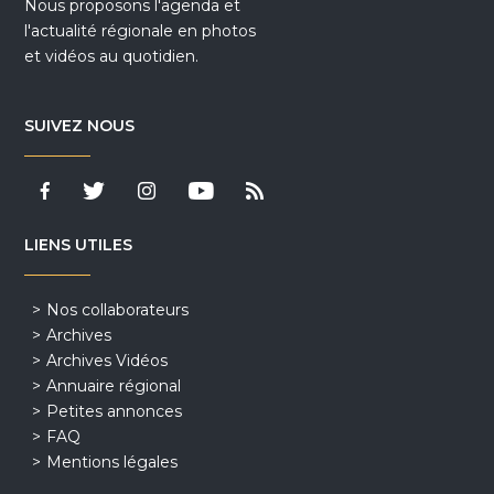
Nous proposons l'agenda et
l'actualité régionale en photos
et vidéos au quotidien.
SUIVEZ NOUS
LIENS UTILES
Nos collaborateurs
Archives
Archives Vidéos
Annuaire régional
Petites annonces
FAQ
Mentions légales