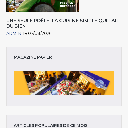
UNE SEULE POÊLE. LA CUISINE SIMPLE QUI FAIT
DU BIEN
ADMIN
le 07/08/2026
MAGAZINE PAPIER
ARTICLES POPULAIRES DE CE MOIS