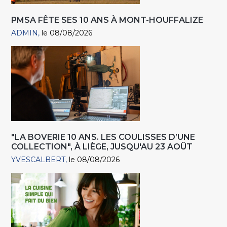
PMSA FÊTE SES 10 ANS À MONT-HOUFFALIZE
ADMIN
le 08/08/2026
"LA BOVERIE 10 ANS. LES COULISSES D’UNE
COLLECTION", À LIÈGE, JUSQU'AU 23 AOÛT
YVESCALBERT
le 08/08/2026