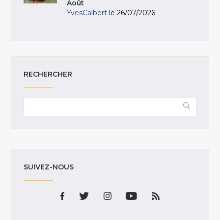
Août
YvesCalbert
le 26/07/2026
RECHERCHER
SUIVEZ-NOUS