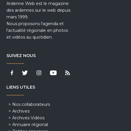
Ardenne Web est le magazine
des ardennes sur le web depuis
mars 1999.
Nous proposons l'agenda et
l'actualité régionale en photos
et vidéos au quotidien.
SUIVEZ NOUS
LIENS UTILES
Nos collaborateurs
Archives
Archives Vidéos
Annuaire régional