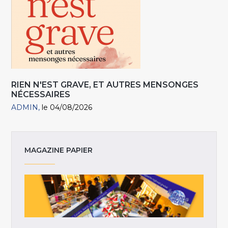
RIEN N'EST GRAVE, ET AUTRES MENSONGES
NÉCESSAIRES
ADMIN
le 04/08/2026
MAGAZINE PAPIER