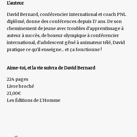
L'auteur
David Bernard, conférencier international et coach PNL
diplômé, donne des conférences depuis 17 ans. De son
cheminement de jeune avec troubles d'apprentissage à
auteur à succès, de boxeur olympique à conférencier
international, d'adolescent gêné à animateur télé, David
pratique ce qu'il enseigne... et ça fonctionne !
Aime-toi, et la vie suivra de David Bernard
224 pages
Livre broché
21,00€
Les Éditions de L'Homme