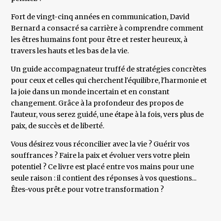
Fort de vingt-cinq années en communication, David
Bernard a consacré sa carrière à comprendre comment
les êtres humains font pour être et rester heureux, à
travers les hauts et les bas de la vie.
Un guide accompagnateur truffé de stratégies concrètes
pour ceux et celles qui cherchent l'équilibre, l'harmonie et
la joie dans un monde incertain et en constant
changement. Grâce à la profondeur des propos de
l'auteur, vous serez guidé, une étape à la fois, vers plus de
paix, de succès et de liberté.
Vous désirez vous réconcilier avec la vie ? Guérir vos
souffrances ? Faire la paix et évoluer vers votre plein
potentiel ? Ce livre est placé entre vos mains pour une
seule raison : il contient des réponses à vos questions...
Êtes-vous prêt.e pour votre transformation ?