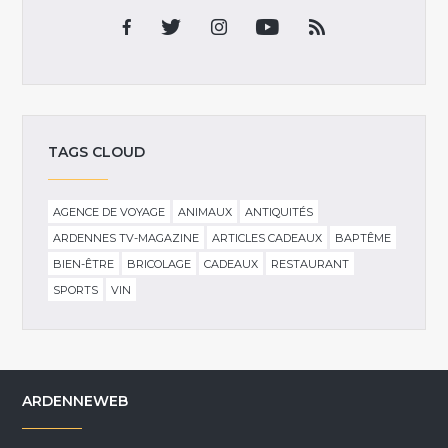
TAGS CLOUD
AGENCE DE VOYAGE
ANIMAUX
ANTIQUITÉS
ARDENNES TV-MAGAZINE
ARTICLES CADEAUX
BAPTÊME
BIEN-ÊTRE
BRICOLAGE
CADEAUX
RESTAURANT
SPORTS
VIN
ARDENNEWEB