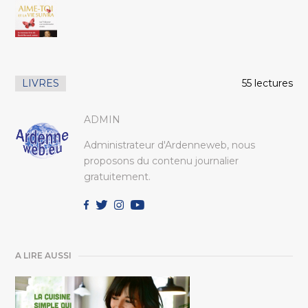
LIVRES
55 lectures
ADMIN
Administrateur d'Ardenneweb, nous
proposons du contenu journalier
gratuitement.
A LIRE AUSSI