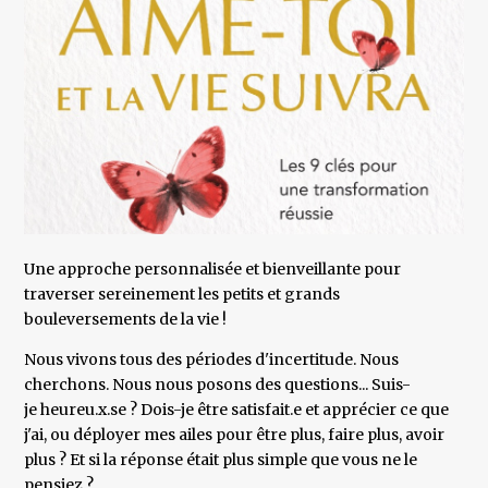
Une approche personnalisée et bienveillante pour
traverser sereinement les petits et grands
bouleversements de la vie !
Nous vivons tous des périodes d'incertitude. Nous
cherchons. Nous nous posons des questions... Suis-
je heureu.x.se ? Dois-je être satisfait.e et apprécier ce que
j'ai, ou déployer mes ailes pour être plus, faire plus, avoir
plus ? Et si la réponse était plus simple que vous ne le
pensiez ?