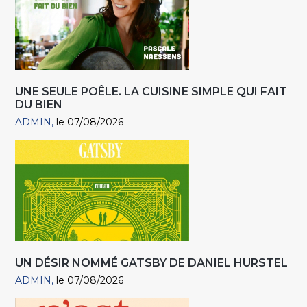
UNE SEULE POÊLE. LA CUISINE SIMPLE QUI FAIT
DU BIEN
ADMIN
le 07/08/2026
UN DÉSIR NOMMÉ GATSBY DE DANIEL HURSTEL
ADMIN
le 07/08/2026