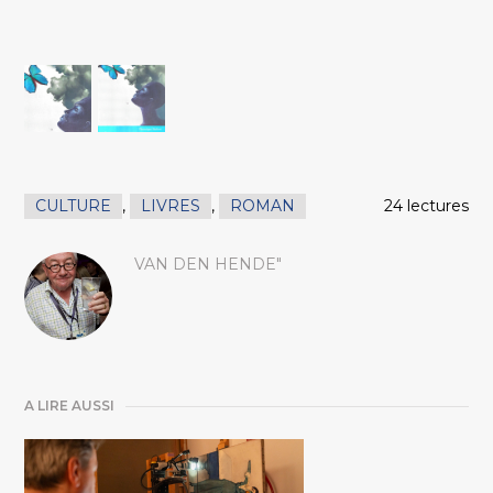
CULTURE
,
LIVRES
,
ROMAN
24 lectures
VAN DEN HENDE"
A LIRE AUSSI