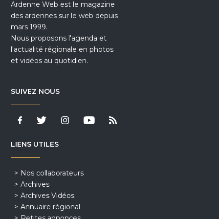
Ardenne Web est le magazine
des ardennes sur le web depuis
mars 1999.
Nous proposons l'agenda et
l'actualité régionale en photos
et vidéos au quotidien.
SUIVEZ NOUS
LIENS UTILES
Nos collaborateurs
Archives
Archives Vidéos
Annuaire régional
Petites annonces