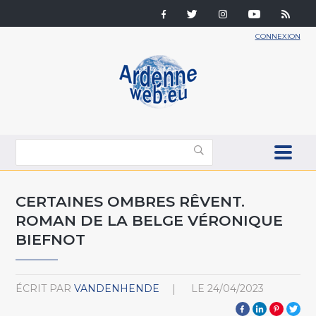
CONNEXION
CERTAINES OMBRES RÊVENT.
ROMAN DE LA BELGE VÉRONIQUE
BIEFNOT
ÉCRIT PAR
VANDENHENDE
LE
24/04/2023