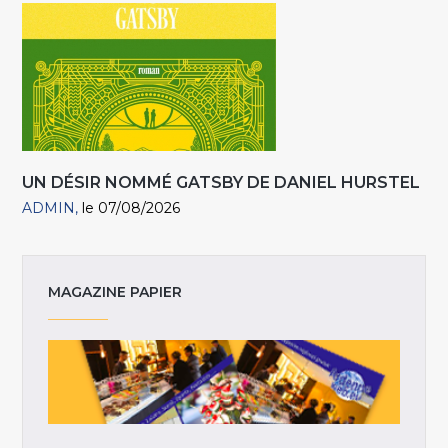
UN DÉSIR NOMMÉ GATSBY DE DANIEL HURSTEL
ADMIN
le 07/08/2026
MAGAZINE PAPIER