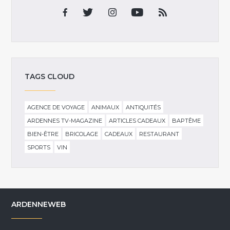
TAGS CLOUD
AGENCE DE VOYAGE
ANIMAUX
ANTIQUITÉS
ARDENNES TV-MAGAZINE
ARTICLES CADEAUX
BAPTÊME
BIEN-ÊTRE
BRICOLAGE
CADEAUX
RESTAURANT
SPORTS
VIN
ARDENNEWEB