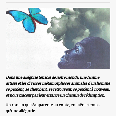
Dans une allégorie terrible de notre monde, une femme
artiste et les diverses métamorphoses animales d’un homme
se perdent, se cherchent, se retrouvent, se perdent à nouveau,
et nous tracent par leur errance un chemin de rédemption.
Un roman qui s’apparente au conte, en même temps
qu’une allégorie.