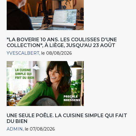
"LA BOVERIE 10 ANS. LES COULISSES D’UNE
COLLECTION", À LIÈGE, JUSQU'AU 23 AOÛT
YVESCALBERT
le 08/08/2026
UNE SEULE POÊLE. LA CUISINE SIMPLE QUI FAIT
DU BIEN
ADMIN
le 07/08/2026