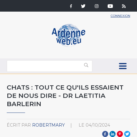
CONNEXION
CHATS : TOUT CE QU'ILS ESSAIENT
DE NOUS DIRE - DR LAETITIA
BARLERIN
ÉCRIT PAR
ROBERTMARY
LE
04/10/2024