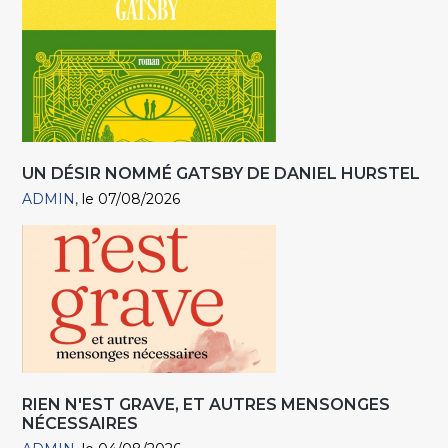
UN DÉSIR NOMMÉ GATSBY DE DANIEL HURSTEL
ADMIN
le 07/08/2026
RIEN N'EST GRAVE, ET AUTRES MENSONGES
NÉCESSAIRES