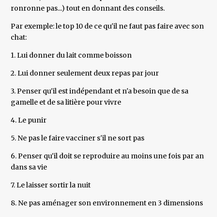
ronronne pas...) tout en donnant des conseils.
Par exemple: le top 10 de ce qu'il ne faut pas faire avec son
chat:
1. Lui donner du lait comme boisson
2. Lui donner seulement deux repas par jour
3. Penser qu'il est indépendant et n'a besoin que de sa
gamelle et de sa litière pour vivre
4. Le punir
5. Ne pas le faire vacciner s'il ne sort pas
6. Penser qu'il doit se reproduire au moins une fois par an
dans sa vie
7. Le laisser sortir la nuit
8. Ne pas aménager son environnement en 3 dimensions