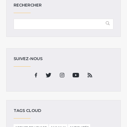
RECHERCHER
SUIVEZ-NOUS
TAGS CLOUD