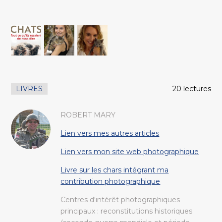
LIVRES
20 lectures
ROBERT MARY
Lien vers mes autres articles
Lien vers mon site web photographique
Livre sur les chars intégrant ma
contribution photographique
Centres d'intérêt photographiques
principaux : reconstitutions historiques