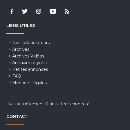
LIENS UTILES
Nos collaborateurs
Archives
Archives Vidéos
Annuaire régional
Petites annonces
FAQ
Mentions légales
Il y a actuellement
0
utilisateur connecté.
CONTACT