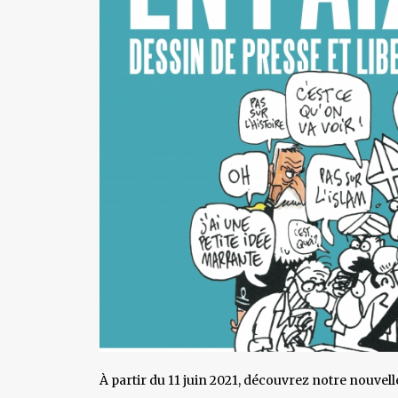
À partir du 11 juin 2021, découvrez notre nouvel