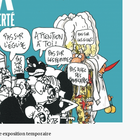
le exposition temporaire