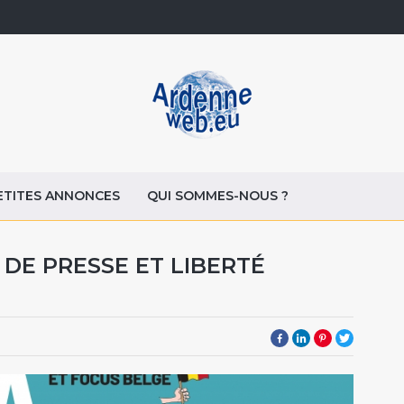
ETITES ANNONCES
QUI SOMMES-NOUS ?
 DE PRESSE ET LIBERTÉ