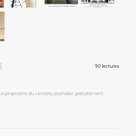
90 lectures
s proposons du contenu journalier gratuitement.