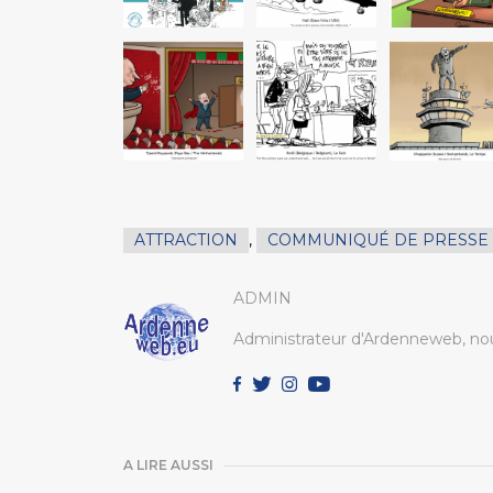
ATTRACTION
,
COMMUNIQUÉ DE PRESSE
ADMIN
Administrateur d'Ardenneweb, nou
A LIRE AUSSI