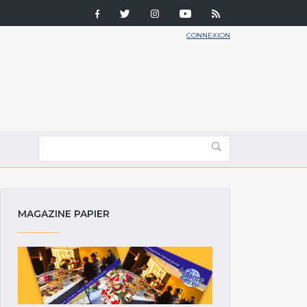
CONNEXION
MAGAZINE PAPIER