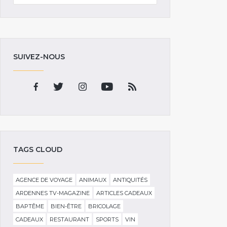
SUIVEZ-NOUS
TAGS CLOUD
AGENCE DE VOYAGE
ANIMAUX
ANTIQUITÉS
ARDENNES TV-MAGAZINE
ARTICLES CADEAUX
BAPTÊME
BIEN-ÊTRE
BRICOLAGE
CADEAUX
RESTAURANT
SPORTS
VIN