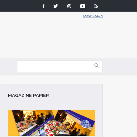
CONNEXION
MAGAZINE PAPIER