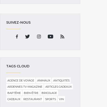
SUIVEZ-NOUS
TAGS CLOUD
AGENCE DE VOYAGE
ANIMAUX
ANTIQUITÉS
ARDENNES TV-MAGAZINE
ARTICLES CADEAUX
BAPTÊME
BIEN-ÊTRE
BRICOLAGE
CADEAUX
RESTAURANT
SPORTS
VIN