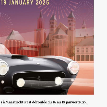
s à Maastricht s'est déroulée du 16 au 19 janvier 2025.