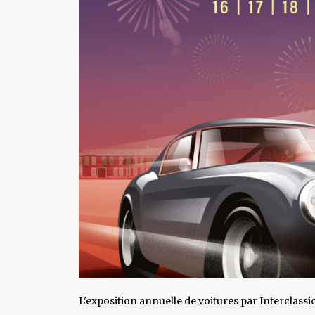
L'exposition annuelle de voitures par Interclassic