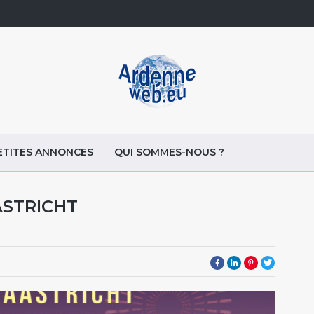
ETITES ANNONCES
QUI SOMMES-NOUS ?
ASTRICHT